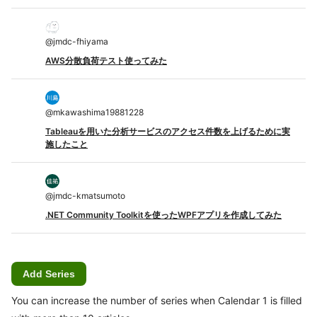
@
jmdc-fhiyama
AWS分散負荷テスト使ってみた
@
mkawashima19881228
Tableauを用いた分析サービスのアクセス件数を上げるために実
施したこと
@
jmdc-kmatsumoto
.NET Community Toolkitを使ったWPFアプリを作成してみた
Add Series
You can increase the number of series when Calendar 1 is filled