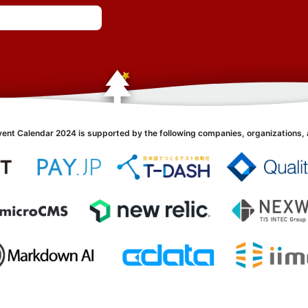
vent Calendar 2024 is supported by the following companies, organizations, 