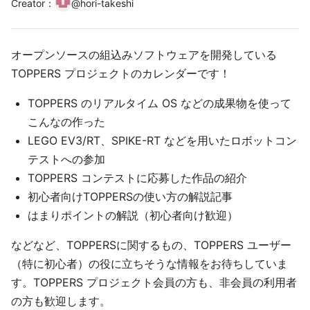
Creator
：
@
hori-takeshi
オープンソースの組込みソフトウェアを開発している
TOPPERS プロジェクトのカレンダーです！
TOPPERS のリアルタイム OS などの成果物を使って
こんなの作った
LEGO EV3/RT、SPIKE-RT などを用いたロボットコン
テストへの参加
TOPPERS コンテストに応募した作品の紹介
初心者向けTOPPERSの使い方の解説記事
はまりポイントの解説（初心者向け歓迎）
などなど、TOPPERSに関するもの、TOPPERS ユーザー
（特に初心者）の役に立ちそうな情報をお待ちしていま
す。TOPPERS プロジェクト会員の方も、非会員の利用者
の方も歓迎します。