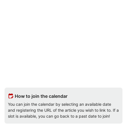
edit_calendar
How to join the calendar
You can join the calendar by selecting an available date
and registering the URL of the article you wish to link to. If a
slot is available, you can go back to a past date to join!