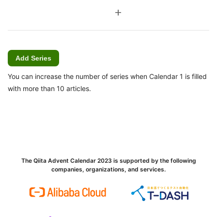
add
Add Series
You can increase the number of series when Calendar 1 is filled
with more than 10 articles.
The Qiita Advent Calendar 2023 is supported by the following
companies, organizations, and services.