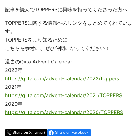
記事を読んでTOPPERSに興味を持ってくださった方へ
TOPPERSに関する情報へのリンクをまとめてくれていま
す。
TOPPERSをより知るために
こちらを参考に、ぜひ仲間になってください！
過去のQiita Advent Calendar
2022年
https://qiita.com/advent-calendar/2022/toppers
2021年
https://qiita.com/advent-calendar/2021/TOPPERS
2020年
https://qiita.com/advent-calendar/2020/TOPPERS
Share on X(Twitter)
Share on Facebook