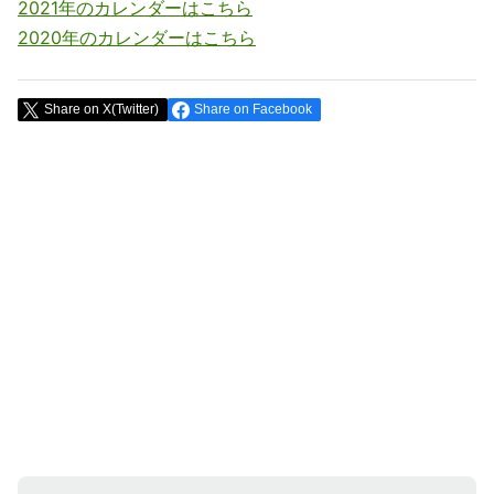
2021年のカレンダーはこちら
2020年のカレンダーはこちら
Share on X(Twitter)
Share on Facebook