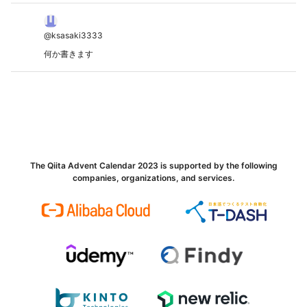
@
ksasaki3333
何か書きます
The Qiita Advent Calendar 2023 is supported by the following
companies, organizations, and services.