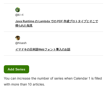
@
ki-ri
Java Runtime の Lambda での PDF 作成プロトタイプとそこで
得られた知見
@
hisash
イマドキの日本語Webフォント導入のお話
Add Series
You can increase the number of series when Calendar 1 is filled
with more than 10 articles.