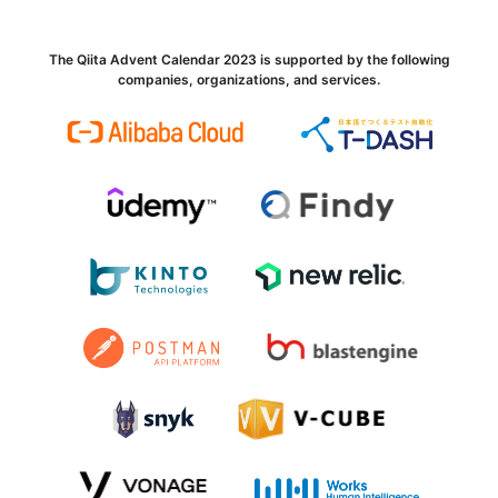
The Qiita Advent Calendar 2023 is supported by the following
companies, organizations, and services.