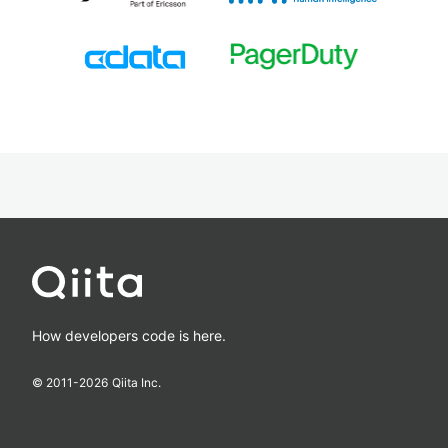
How developers code is here.
© 2011-
2026
Qiita Inc.