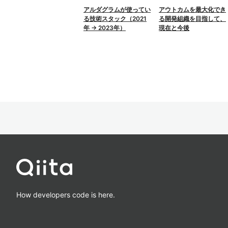
アルダグラムが使ってい
アウトカムを最大化でき
る技術スタック（2021
る開発組織を目指して、
年 → 2023年）
現在と今後
How developers code is here.