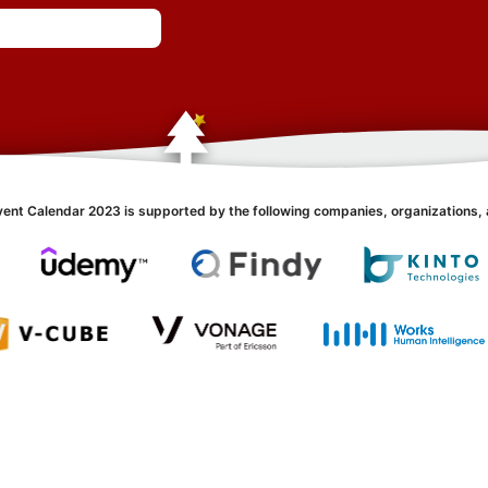
vent Calendar 2023 is supported by the following companies, organizations, 