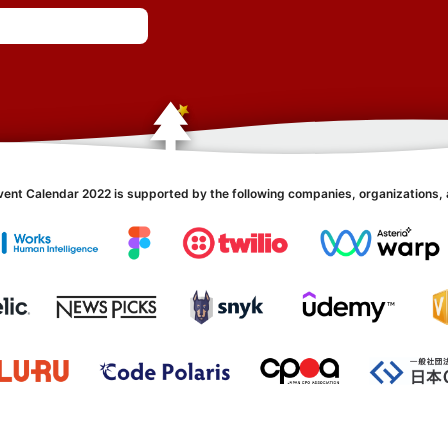
vent Calendar 2022 is supported by the following companies, organizations, 