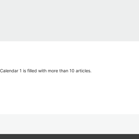
lendar 1 is filled with more than 10 articles.