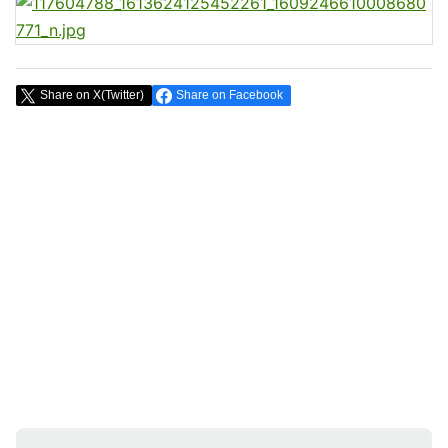
Share on X(Twitter)
Share on Facebook