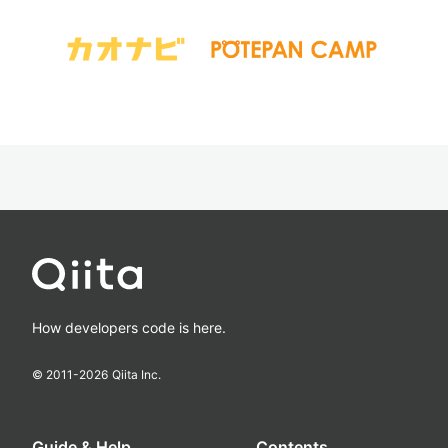
How developers code is here.
© 2011-
2026
Qiita Inc.
Guide & Help
Contents