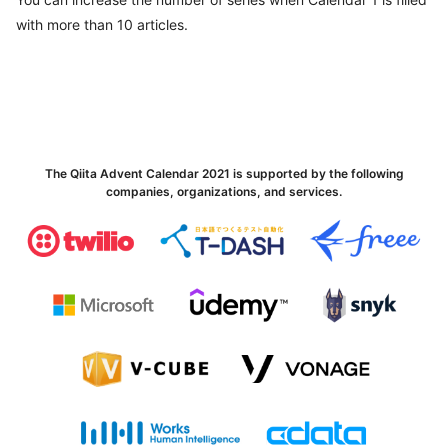
with more than 10 articles.
The Qiita Advent Calendar 2021 is supported by the following
companies, organizations, and services.