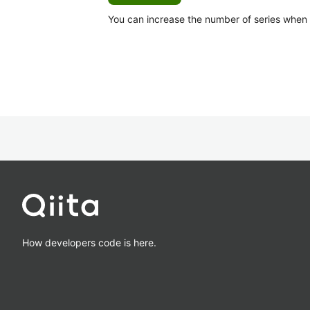
You can increase the number of series when Ca
How developers code is here.