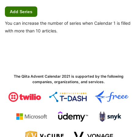
Add Series
You can increase the number of series when Calendar 1 is filled
with more than 10 articles.
The Qiita Advent Calendar 2021 is supported by the following
companies, organizations, and services.