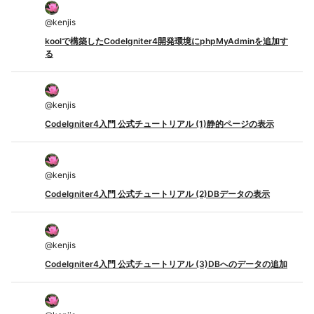
@
kenjis
koolで構築したCodeIgniter4開発環境にphpMyAdminを追加す
る
@
kenjis
CodeIgniter4入門 公式チュートリアル (1)静的ページの表示
@
kenjis
CodeIgniter4入門 公式チュートリアル (2)DBデータの表示
@
kenjis
CodeIgniter4入門 公式チュートリアル (3)DBへのデータの追加