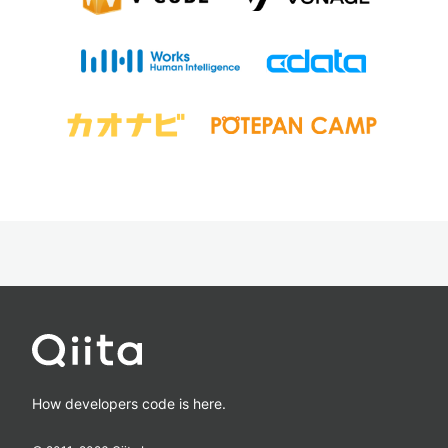
How developers code is here.