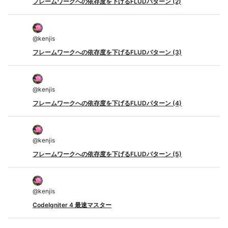
フレームワークへの依存度を下げるFLUDパターン (2)
@
kenjis
フレームワークへの依存度を下げるFLUDパターン (3)
@
kenjis
フレームワークへの依存度を下げるFLUDパターン (4)
@
kenjis
フレームワークへの依存度を下げるFLUDパターン (5)
@
kenjis
CodeIgniter 4 最速マスター