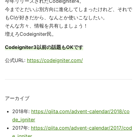
今年リリースされたCodeigniter4。
今までとだいぶ別方向に進化してしまったけれど、それで
もCIが好きだから、なんとか使いこなしたい。
そんな方々、情報を共有しましょう！
増えろCodeigniter民。
Codeigniter3以前の話題もOKです
公式URL:
https://codeigniter.com/
アーカイブ
2018年:
https://qiita.com/advent-calendar/2018/co
de_igniter
2017年:
https://qiita.com/advent-calendar/2017/cod
e_igniter