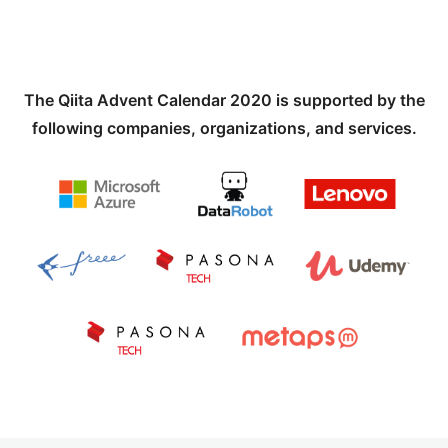
The Qiita Advent Calendar 2020 is supported by the
following companies, organizations, and services.