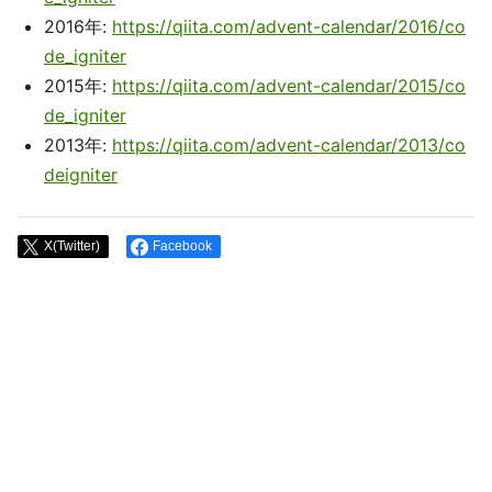
2016年:
https://qiita.com/advent-calendar/2016/co
de_igniter
2015年:
https://qiita.com/advent-calendar/2015/co
de_igniter
2013年:
https://qiita.com/advent-calendar/2013/co
deigniter
X(Twitter)
Facebook