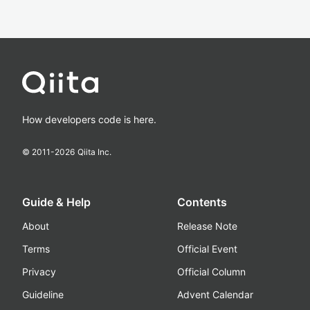
How developers code is here.
© 2011-
2026
Qiita Inc.
Guide & Help
Contents
About
Release Note
Terms
Official Event
Privacy
Official Column
Guideline
Advent Calendar