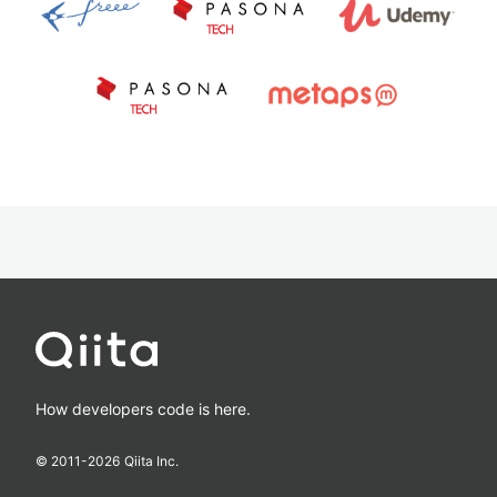
How developers code is here.
© 2011-
2026
Qiita Inc.