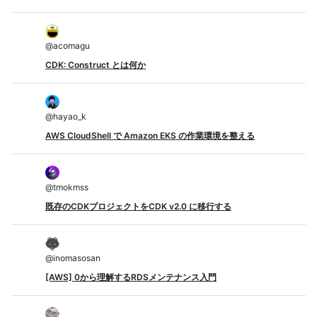
@
acomagu
CDK: Construct とは何か
@
hayao_k
AWS CloudShell で Amazon EKS の作業環境を整える
@
tmokmss
既存のCDKプロジェクトをCDK v2.0 に移行する
@
inomasosan
[AWS] 0から理解するRDSメンテナンス入門