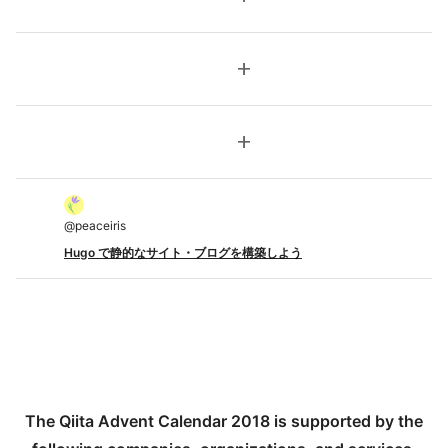
add
add
@
peaceiris
Hugo で静的なサイト・ブログを構築しよう
The Qiita Advent Calendar 2018 is supported by the