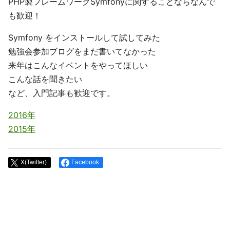
PHP製フレームワークSymfonyに関することならなんで
も歓迎！
Symfony をインストールして試してみた
勉強会参加ブログをまだ書いてなかった
来年はこんなイベントをやってほしい
こんな話を聞きたい
など、入門記事も歓迎です。
2016年
2015年
X(Twitter)
Facebook