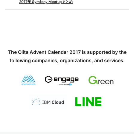
2017年 Symfony Meetupまとめ
The Qiita Advent Calendar 2017 is supported by the
following companies, organizations, and services.