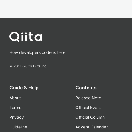
How developers code is here.
© 2011-
2026
Qiita Inc.
Guide & Help
Contents
About
Release Note
Terms
Official Event
Privacy
Official Column
Guideline
Advent Calendar