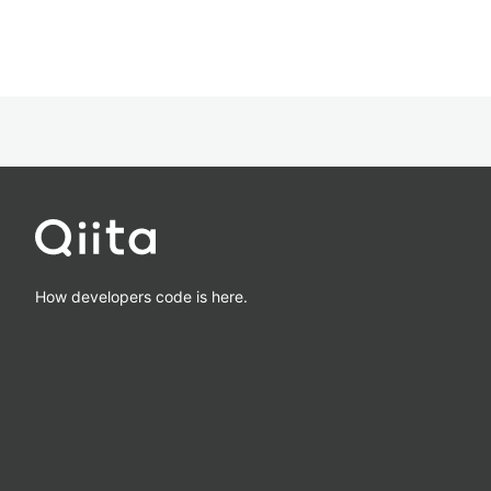
How developers code is here.