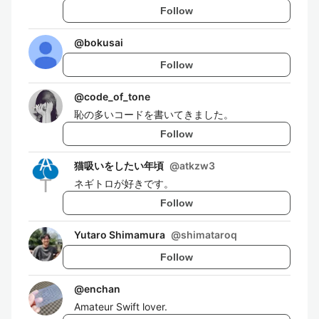
Follow
@
bokusai
Follow
@
code_of_tone
恥の多いコードを書いてきました。
Follow
猫吸いをしたい年頃
@
atkzw3
ネギトロが好きです。
Follow
Yutaro Shimamura
@
shimataroq
Follow
@
enchan
Amateur Swift lover.