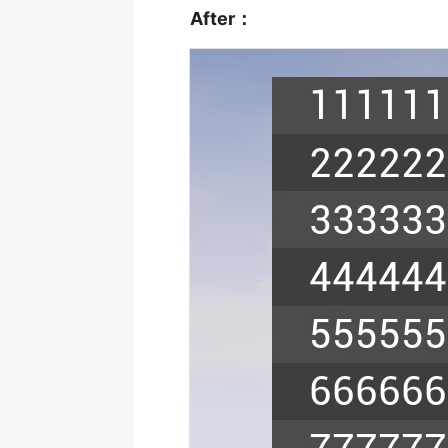
After：