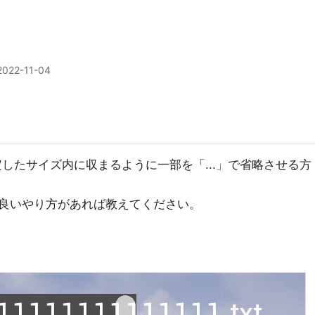
2022-11-04
指定したサイズ内に収まるように一部を「...」で省略させる方
良いやり方があれば教えてください。