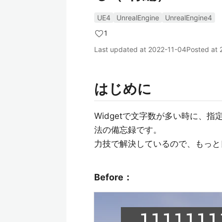
UE4
UnrealEngine
UnrealEngine4
1
Last updated at
2022-11-04
Posted at
はじめに
Widgetで文字数が多い時に、
法の備忘録です。
力技で解決しているので、もっと
Before：