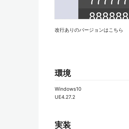
改行ありのバージョンはこちら
環境
Windows10
UE4.27.2
実装