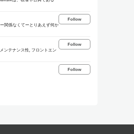
Follow
ー関係なくてーとりあえず何か
Follow
, 自動テスト, メンテナンス性, フロントエン
Follow