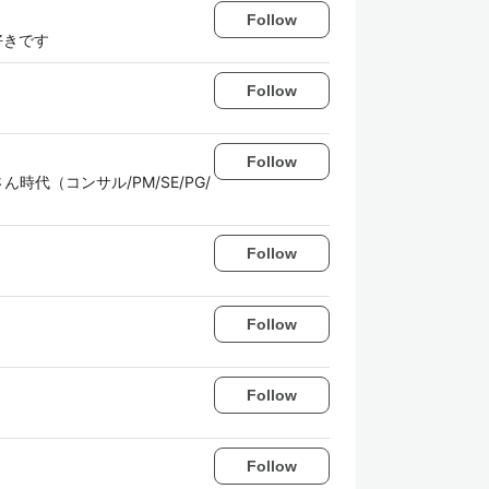
Follow
が好きです
Follow
Follow
さん時代（コンサル/PM/SE/PG/
Follow
Follow
Follow
Follow