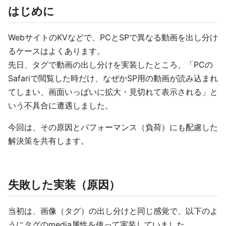
はじめに
WebサイトのKVなどで、PCとSPで異なる動画を出し分け
るケースはよくあります。
先日、タグで動画の出し分けを実装したところ、「PCの
Safariで閲覧した時だけ、なぜかSP用の動画が読み込まれ
てしまい、画面いっぱいに拡大・見切れて表示される」と
いう不具合に遭遇しました。
今回は、その原因とパフォーマンス（負荷）にも配慮した
解決策を共有します。
失敗した実装（原因）
当初は、画像（タグ）の出し分けと同じ感覚で、以下のよ
うにタグのmedia属性を使って実装していました。