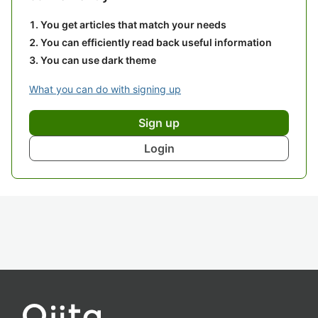
You get articles that match your needs
You can efficiently read back useful information
You can use dark theme
What you can do with signing up
Sign up
Login