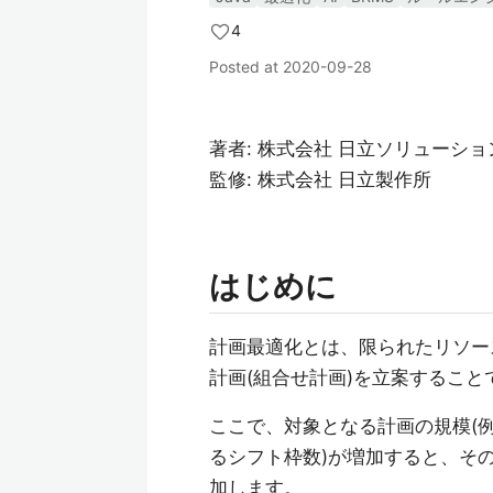
4
Posted at
2020-09-28
著者: 株式会社 日立ソリューショ
監修: 株式会社 日立製作所
はじめに
計画最適化とは、限られたリソー
計画(組合せ計画)を立案すること
ここで、対象となる計画の規模(
るシフト枠数)が増加すると、そ
加します。