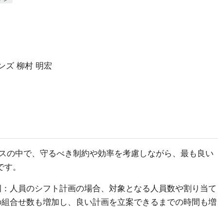
ンズ 柳村 明宏
スの中で、守るべき制約や効率を考慮しながら、最も良い
です。
例：人員のシフト計画の場合、対象となる人員数や割り当て
の組合せ数も増加し、良い計画を立案できるまでの時間も増