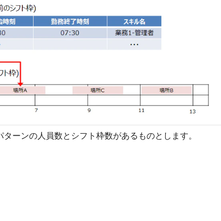
パターンの人員数とシフト枠数があるものとします。