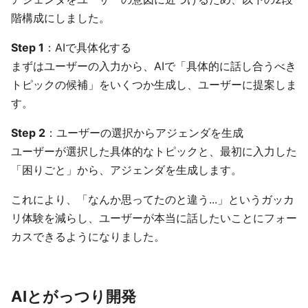
階構成にしました。
Step 1
：AIで具体化する
まずはユーザーの入力から、AIで「具体的に話し合うべき
トピックの候補」をいくつか生成し、ユーザーに提案しま
す。
Step 2
：ユーザーの選択からアジェンダを生成
ユーザーが選択した具体的なトピックと、最初に入力した
「困りごと」から、アジェンダを生成します。
これにより、「なんか思ってたのと違う...」というガッカ
リ体験を減らし、ユーザーが本当に話したいことにフォー
カスできるようになりました。
AIとがっつり開発