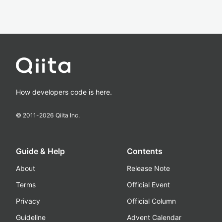
How developers code is here.
© 2011-
2026
Qiita Inc.
Guide & Help
Contents
About
Release Note
Terms
Official Event
Privacy
Official Column
Guideline
Advent Calendar