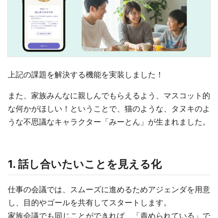
上記の課題を解決する機能を実装しました！
また、家族みんなに親しんでもらえるよう、マスコット的
な何かがほしい！ということで、猫のような、タヌキのよ
うな不思議なキャラクター「みーとん」が生まれました。
1. 話し合いたいことを見える化
仕事の会議では、スムーズに進めるためアジェンダを用意
し、目的やゴールを共有してスタートします。
家族会議でも同じことができれば、「責められている」で