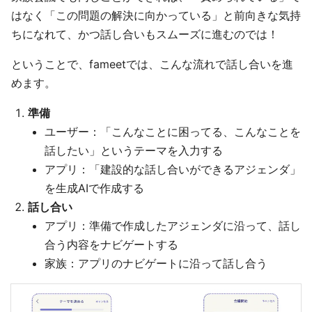
はなく「この問題の解決に向かっている」と前向きな気持
ちになれて、かつ話し合いもスムーズに進むのでは！
ということで、fameetでは、こんな流れで話し合いを進
めます。
準備
ユーザー：「こんなことに困ってる、こんなことを
話したい」というテーマを入力する
アプリ：「建設的な話し合いができるアジェンダ」
を生成AIで作成する
話し合い
アプリ：準備で作成したアジェンダに沿って、話し
合う内容をナビゲートする
家族：アプリのナビゲートに沿って話し合う