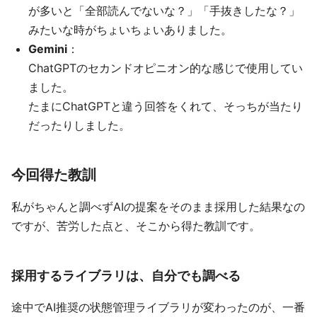
が多いと「全部読んでないな？」「手抜きしたな？」
みたいな時がちょいちょいありました。
Gemini
：
ChatGPTのセカンドオピニオン的な感じで使用してい
ました。
たまにChatGPTと違う回答をくれて、そっちが当たり
だったりしました。
今回得た教訓
私がちゃんと調べずAIの提案をそのまま採用した結果なの
ですが、苦労した点と、そこから得た教訓です。
採用するライブラリは、自分でも調べる
途中でAI推奨の状態管理ライブラリが変わったのが、一番