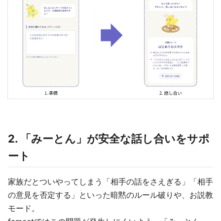
2. 「みーとん」が安全な話し合いをサポ
ート
家族だとついやってしまう「相手の話をさえぎる」「相手
の意見を否定する」といった暗黙のルール破りや、お説教
モード。