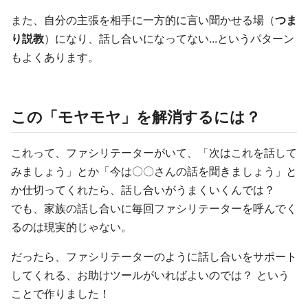
また、自分の主張を相手に一方的に言い聞かせる場（
つま
り説教
）になり、話し合いになってない...というパターン
もよくあります。
この「モヤモヤ」を解消するには？
これって、ファシリテーターがいて、「次はこれを話して
みましょう」とか「今は〇〇さんの話を聞きましょう」と
か仕切ってくれたら、話し合いがうまくいくんでは？
でも、家族の話し合いに毎回ファシリテーターを呼んでく
るのは現実的じゃない。
だったら、ファシリテーターのように話し合いをサポート
してくれる、お助けツールがいればよいのでは？ という
ことで作りました！