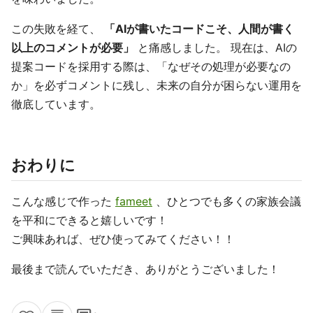
この失敗を経て、
「AIが書いたコードこそ、人間が書く
以上のコメントが必要」
と痛感しました。 現在は、AIの
提案コードを採用する際は、「なぜその処理が必要なの
か」を必ずコメントに残し、未来の自分が困らない運用を
徹底しています。
おわりに
こんな感じで作った
fameet
、ひとつでも多くの家族会議
を平和にできると嬉しいです！
ご興味あれば、ぜひ使ってみてください！！
最後まで読んでいただき、ありがとうございました！