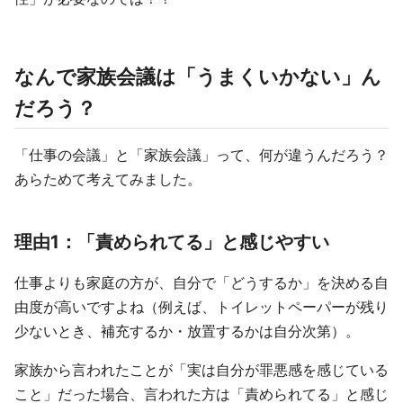
なんで家族会議は「うまくいかない」ん
だろう？
「仕事の会議」と「家族会議」って、何が違うんだろう？
あらためて考えてみました。
理由1：「責められてる」と感じやすい
仕事よりも家庭の方が、自分で「どうするか」を決める自
由度が高いですよね（例えば、トイレットペーパーが残り
少ないとき、補充するか・放置するかは自分次第）。
家族から言われたことが「実は自分が罪悪感を感じている
こと」だった場合、言われた方は「責められてる」と感じ