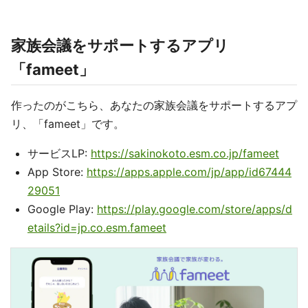
家族会議をサポートするアプリ
「fameet」
作ったのがこちら、あなたの家族会議をサポートするアプ
リ、「fameet」です。
サービスLP:
https://sakinokoto.esm.co.jp/fameet
App Store:
https://apps.apple.com/jp/app/id67444
29051
Google Play:
https://play.google.com/store/apps/d
etails?id=jp.co.esm.fameet