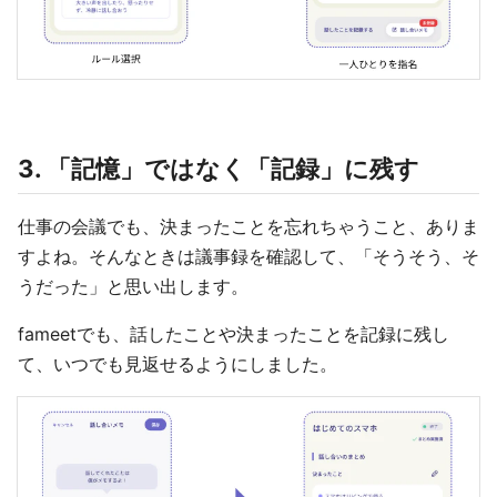
3. 「記憶」ではなく「記録」に残す
仕事の会議でも、決まったことを忘れちゃうこと、ありま
すよね。そんなときは議事録を確認して、「そうそう、そ
うだった」と思い出します。
fameetでも、話したことや決まったことを記録に残し
て、いつでも見返せるようにしました。