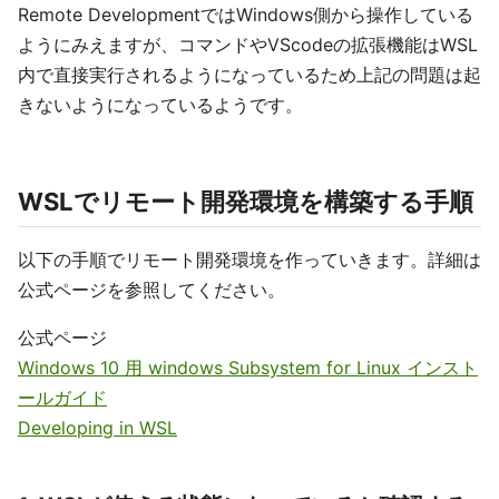
Remote DevelopmentではWindows側から操作している
ようにみえますが、コマンドやVScodeの拡張機能はWSL
内で直接実行されるようになっているため上記の問題は起
きないようになっているようです。
WSLでリモート開発環境を構築する手順
以下の手順でリモート開発環境を作っていきます。詳細は
公式ページを参照してください。
公式ページ
Windows 10 用 windows Subsystem for Linux インスト
ールガイド
Developing in WSL