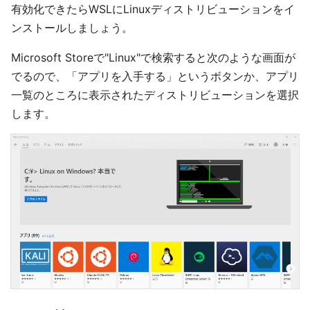
有効化できたらWSLにLinuxディストリビューションをイ
ンストールしましょう。
Microsoft Storeで"Linux"で検索すると次のような画面が
でるので、「アプリを入手する」というボタンか、アプリ
一覧のところに表示されたディストリビューションを選択
します。