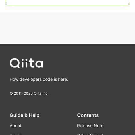
How developers code is here.
© 2011-
2026
Qiita Inc.
Guide & Help
Contents
About
Release Note