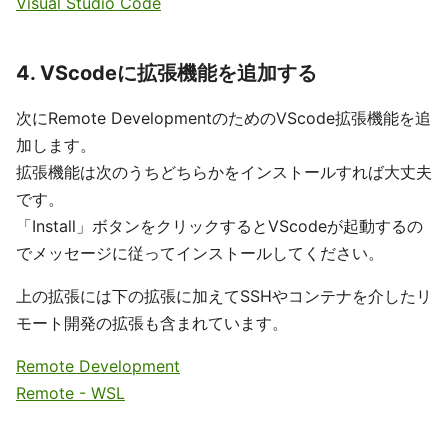
Visual Studio Code
4. VScodeに拡張機能を追加する
次にRemote DevelopmentのためのVScode拡張機能を追
加します。
拡張機能は次のうちどちらかをインストールすれば大丈夫
です。
「Install」ボタンをクリックするとVScodeが起動するの
でメッセージに従ってインストールしてください。
上の拡張には下の拡張に加えてSSHやコンテナを介したリ
モート開発の拡張も含まれています。
Remote Development
Remote - WSL