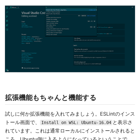
拡張機能もちゃんと機能する
試しに何か拡張機能を入れてみましょう。ESLintのインス
トール画面で、
と表示さ
Install on WSL: Ubuntu-16.04
れています。これは通常ローカルにインストールされると
ころ、Ubuntu側に入るようになっているということで