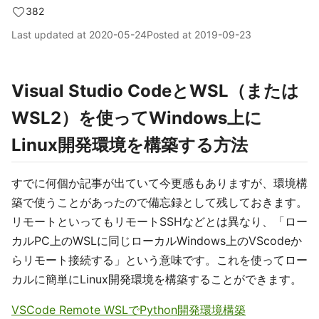
382
Last updated at
2020-05-24
Posted at
2019-09-23
Visual Studio CodeとWSL（または
WSL2）を使ってWindows上に
Linux開発環境を構築する方法
すでに何個か記事が出ていて今更感もありますが、環境構
築で使うことがあったので備忘録として残しておきます。
リモートといってもリモートSSHなどとは異なり、「ロー
カルPC上のWSLに同じローカルWindows上のVScodeか
らリモート接続する」という意味です。これを使ってロー
カルに簡単にLinux開発環境を構築することができます。
VSCode Remote WSLでPython開発環境構築