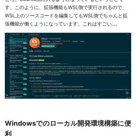
す。このように、拡張機能もWSL側で実行されるので、
WSL上のソースコードを編集してもWSL側でちゃんと拡
張機能が働くようになっています。これはすごい...。
Windowsでのローカル開発環境構築に便
利