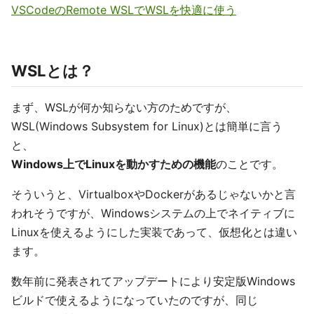
VSCodeのRemote WSLでWSLを快適に使う
WSLとは？
まず、WSLが何か知らない方のためですが、
WSL(Windows Subsystem for Linux)とは簡単に言う
と、
Windows上でLinuxを動かすための機能
のことです。
そういうと、VirtualboxやDockerがあるじゃないかと言
われそうですが、Windowsシステムの上でネイティブに
Linuxを使えるようにした実装であって、仮想化とは違い
ます。
数年前に発表されてアップデートにより安定版Windows
ビルドで使えるようになっていたのですが、同じ