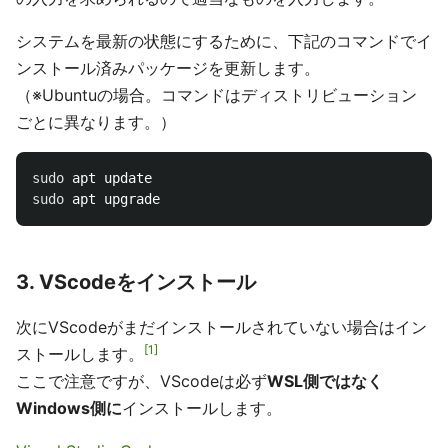
システムを最新の状態にするために、下記のコマンドでイ
ンストール済みパッケージを更新します。
（※Ubuntuの場合。コマンドはディストリビューション
ごとに異なります。）
sudo 
sudo 
3. VScodeをインストール
次にVScodeがまだインストールされていない場合はイン
1
ストールします。
ここで注意ですが、VScodeは必ず
WSL側ではなく
Windows側に
インストールします。