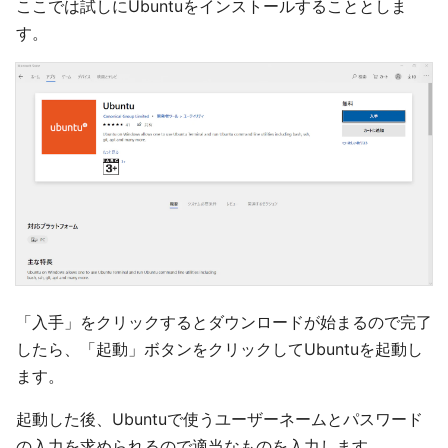
ここでは試しにUbuntuをインストールすることとしま
す。
「入手」をクリックするとダウンロードが始まるので完了
したら、「起動」ボタンをクリックしてUbuntuを起動し
ます。
起動した後、Ubuntuで使うユーザーネームとパスワード
の入力を求められるので適当なものを入力します。