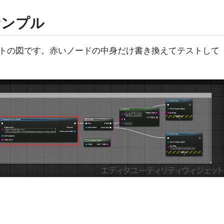
サンプル
トの図です。赤いノードの中身だけ書き換えてテストして