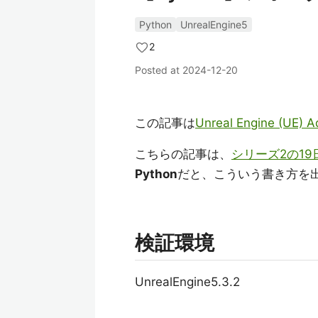
Python
UnrealEngine5
2
Posted at
2024-12-20
この記事は
Unreal Engine (UE
こちらの記事は、
シリーズ2の19
Python
だと、こういう書き方を
検証環境
UnrealEngine5.3.2