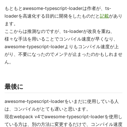
もともとawesome-typescript-loaderは作者が、ts-
loaderを高速化する目的に開発をしたものだと
記載
があり
ます。
ここからは推測なのですが、ts-loaderが改良を重ね、
様々な手法を用いることでコンパイル速度が早くなり、
awesome-typescript-loaderよりもコンパイル速度が上
がり、不要になったのでメンテが止まったのかもしれませ
ん。
最後に
awesome-typescript-loaderをいまだに使用している人
は、コンパイルがとても遅いと思います。
現在webpack v4でawesome-typescript-loaderを使用し
ている方は、別の方法に変更するだけで、コンパイル速度