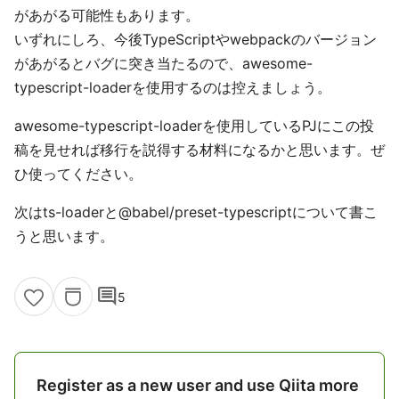
があがる可能性もあります。
いずれにしろ、今後TypeScriptやwebpackのバージョン
があがるとバグに突き当たるので、awesome-
typescript-loaderを使用するのは控えましょう。
awesome-typescript-loaderを使用しているPJにこの投
稿を見せれば移行を説得する材料になるかと思います。ぜ
ひ使ってください。
次はts-loaderと@babel/preset-typescriptについて書こ
うと思います。
comment
5
Register as a new user and use Qiita more