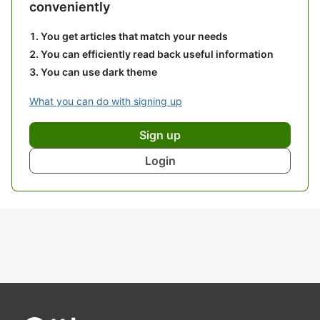
conveniently
You get articles that match your needs
You can efficiently read back useful information
You can use dark theme
What you can do with signing up
Sign up
Login