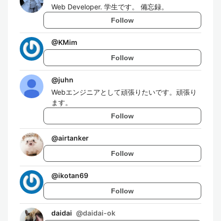
Web Developer. 学生です。 備忘録。
Follow
@
KMim
Follow
@
juhn
Webエンジニアとして頑張りたいです。頑張り
ます。
Follow
@
airtanker
Follow
@
ikotan69
Follow
daidai
@
daidai-ok