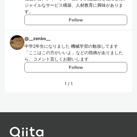
ジャイルなサービス構築、人材教育に興味がありま
す。
Follow
@
__zenbo__
中学2年生になりました 機械学習の勉強してます
「ここはこの方がいいよ」などの指摘がありました
ら、コメント宜しくお願いします
Follow
1
/
1