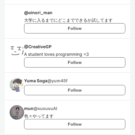
@
oinori_man
大学に入るまでにどこまでできるか試してます
Follow
@
CreativeGP
A student loves programming <3
Follow
Yuma Soga
@
yum45f
Follow
mun
@
sususuAI
色々やってます
Follow