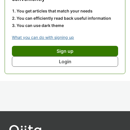
You get articles that match your needs
You can efficiently read back useful information
You can use dark theme
What you can do with signing up
Sign up
Login