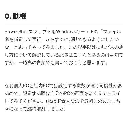
0. 動機
PowerShellスクリプトをWindowsキー + Rの「ファイル
名を指定して実行」からすぐに起動できるようにしたい
な、と思ってやってみました。この記事以外にもパスの通
し方について解説している記事はごまんとあるのは承知で
すが、一応私の言葉でも書いておこうと思います。
なお個人PCと社内PCでは設定する変数が違う可能性があ
るので、設定する際は自分のPCの画面をよく見てトライ
してみてください。(私はド素人なので最初この辺ごっち
ゃになって結構混乱しました)