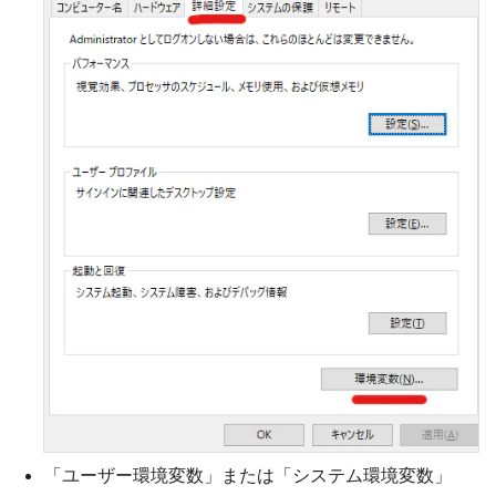
「ユーザー環境変数」または「システム環境変数」