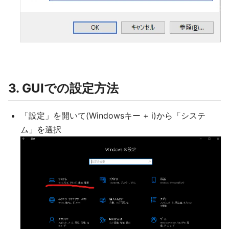
3. GUIでの設定方法
「設定」を開いて(Windowsキー + i)から「システ
ム」を選択