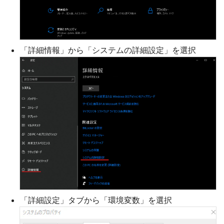
「詳細情報」から「システムの詳細設定」を選択
「詳細設定」タブから「環境変数」を選択