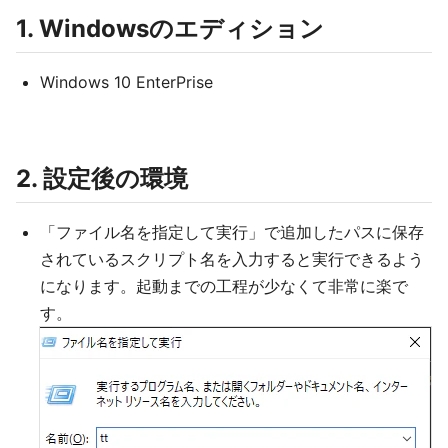
1. Windowsのエディション
Windows 10 EnterPrise
2. 設定後の環境
「ファイル名を指定して実行」で追加したパスに保存
されているスクリプト名を入力すると実行できるよう
になります。起動までの工程が少なくて非常に楽で
す。