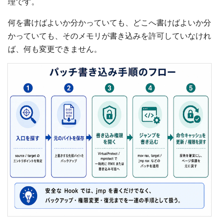
理です。
何を書けばよいか分かっていても、どこへ書けばよいか分
かっていても、そのメモリが書き込みを許可していなけれ
ば、何も変更できません。