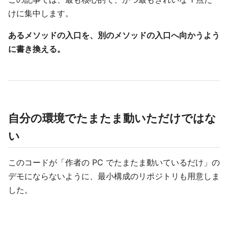
けに集中します。
あるメソッドの入口を、別のメソッドの入口へ向かうよう
に書き換える。
自分の環境でたまたま動いただけではな
い
このコードが「作者の PC でたまたま動いているだけ」の
デモにならないように、最小構成のリポジトリも用意しま
した。