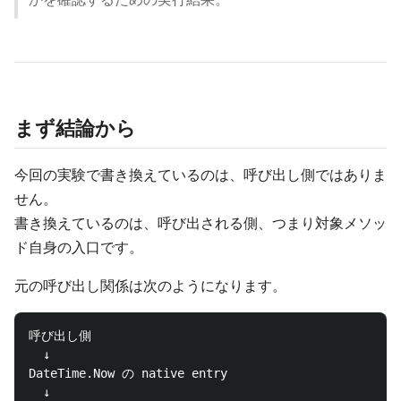
まず結論から
今回の実験で書き換えているのは、呼び出し側ではありま
せん。
書き換えているのは、呼び出される側、つまり対象メソッ
ド自身の入口です。
元の呼び出し関係は次のようになります。
呼び出し側

  ↓

DateTime.Now の native entry

  ↓
