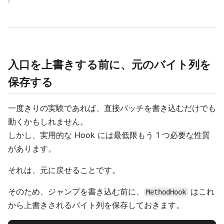
入口を上書きする前に、元のバイト列を
保存する
一度きりの実験であれば、直接パッチを書き込むだけでも
動くかもしれません。
しかし、実用的な Hook には最低限もう 1 つ必要な性質
があります。
それは、元に戻せることです。
そのため、ジャンプを書き込む前に、
はこれ
MethodHook
から上書きされるバイト列を保存しておきます。