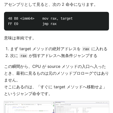
アセンブリとして見ると、次の 2 命令になります。
48 B8 <imm64>    mov rax, target

意味は単純です。
まず target メソッドの絶対アドレスを
に入れる
rax
次に
が指すアドレスへ無条件ジャンプする
rax
この瞬間から、CPU が source メソッドの入口へ入った
とき、最初に見るものは元のメソッドプロローグではあり
ません。
そこにあるのは、「すぐに target メソッドへ移動せよ」
というジャンプ命令です。