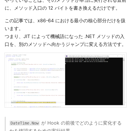
やっていることは、そのメソッドが本当に実行される直前
に、メソッド入口の 12 バイトを書き換えるだけです。
この記事では、x86-64 における最小の核心部分だけを扱
います。
つまり、JIT によって機械語になった .NET メソッドの入
口を、別のメソッドへ向かうジャンプに変える方法です。
が Hook の前後でどのように変化する
DateTime.Now
かを確認するための実行結果。