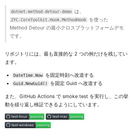
は、
dotnet-method-detour-demo
を使った
ZYC.CoreToolkit.Hook.MethodHook
Method Detour の最小クロスプラットフォームデモ
です。
リポジトリには、最も直接的な 2 つの例だけを残してい
ます。
を固定時刻へ改道する
DateTime.Now
を固定 Guid へ改道する
Guid.NewGuid()
また、GitHub Actions で smoke test を実行し、この挙
動を繰り返し検証できるようにしています。