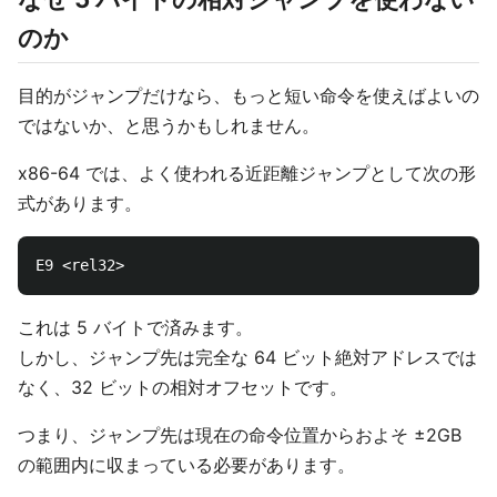
のか
目的がジャンプだけなら、もっと短い命令を使えばよいの
ではないか、と思うかもしれません。
x86-64 では、よく使われる近距離ジャンプとして次の形
式があります。
これは 5 バイトで済みます。
しかし、ジャンプ先は完全な 64 ビット絶対アドレスでは
なく、32 ビットの相対オフセットです。
つまり、ジャンプ先は現在の命令位置からおよそ ±2GB
の範囲内に収まっている必要があります。