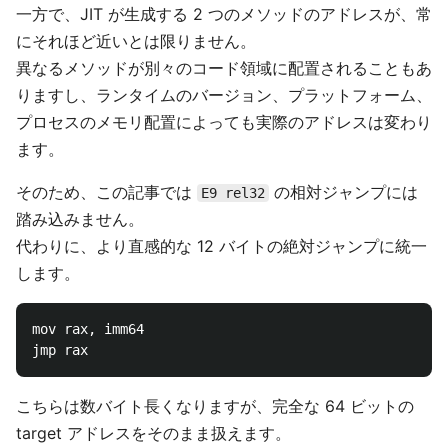
一方で、JIT が生成する 2 つのメソッドのアドレスが、常
にそれほど近いとは限りません。
異なるメソッドが別々のコード領域に配置されることもあ
りますし、ランタイムのバージョン、プラットフォーム、
プロセスのメモリ配置によっても実際のアドレスは変わり
ます。
そのため、この記事では
の相対ジャンプには
E9 rel32
踏み込みません。
代わりに、より直感的な 12 バイトの絶対ジャンプに統一
します。
mov rax, imm64

こちらは数バイト長くなりますが、完全な 64 ビットの
target アドレスをそのまま扱えます。