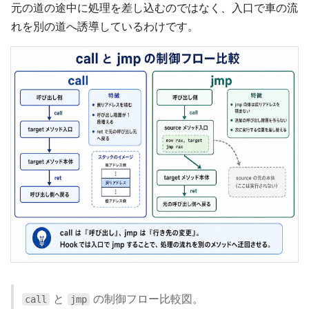
元の道の途中に処理を差し込むのではなく、入口で車の流
れを別の道へ誘導しているわけです。
と
の制御フロー比較図。
call
jmp