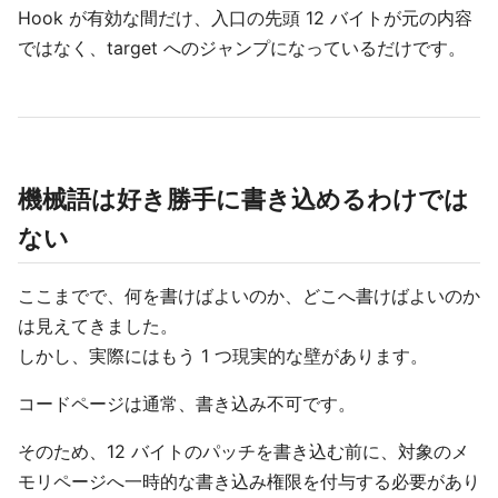
Hook が有効な間だけ、入口の先頭 12 バイトが元の内容
ではなく、target へのジャンプになっているだけです。
機械語は好き勝手に書き込めるわけでは
ない
ここまでで、何を書けばよいのか、どこへ書けばよいのか
は見えてきました。
しかし、実際にはもう 1 つ現実的な壁があります。
コードページは通常、書き込み不可です。
そのため、12 バイトのパッチを書き込む前に、対象のメ
モリページへ一時的な書き込み権限を付与する必要があり