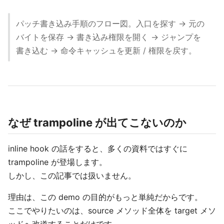
パッチ書き込み手順のフロー図。入口を探す → 元の
バイトを保存 → 書き込み権限を開く → ジャンプを
書き込む → 命令キャッシュを更新 / 権限を戻す。
なぜ trampoline が出てこないのか
inline hook の話をすると、多くの資料ではすぐに
trampoline が登場します。
しかし、この記事では扱いません。
理由は、この demo の目的がもっと単純だからです。
ここでやりたいのは、source メソッド全体を target メソ