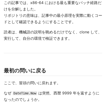
この記事では、x86-64 における最も重要なパッチ経路だ
けを分解しました。
リポジトリの意味は、記事中の最小原理を実際に動くコー
ドとして確認できるようにすることです。
読者は、機械語の説明を眺めるだけでなく、clone して、
実行して、自分の環境で検証できます。
最初の問いに戻る
ここで、冒頭の問いに戻れます。
なぜ
は突然、西暦 9999 年を返すように
DateTime.Now
なったのでしょうか。