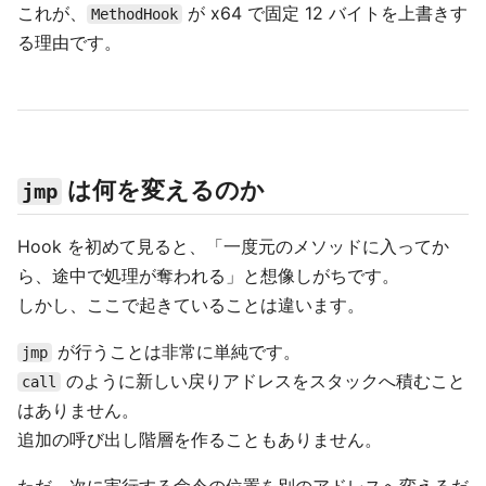
これが、
が x64 で固定 12 バイトを上書きす
MethodHook
る理由です。
は何を変えるのか
jmp
Hook を初めて見ると、「一度元のメソッドに入ってか
ら、途中で処理が奪われる」と想像しがちです。
しかし、ここで起きていることは違います。
が行うことは非常に単純です。
jmp
のように新しい戻りアドレスをスタックへ積むこと
call
はありません。
追加の呼び出し階層を作ることもありません。