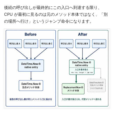
後続の呼び出しが最終的にこの入口へ到達する限り、
CPU が最初に見るのは元のメソッド本体ではなく、「別
の場所へ行け」というジャンプ命令になります。