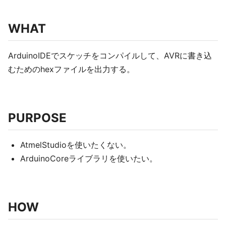
WHAT
ArduinoIDEでスケッチをコンパイルして、AVRに書き込
むためのhexファイルを出力する。
PURPOSE
AtmelStudioを使いたくない。
ArduinoCoreライブラリを使いたい。
HOW