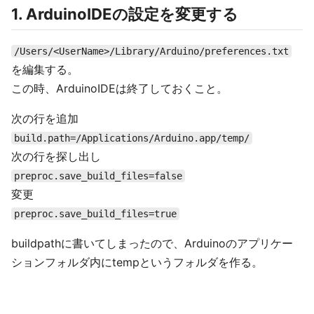
1. ArduinoIDEの設定を変更する
/Users/<UserName>/Library/Arduino/preferences.txt
を編集する。
この時、ArduinoIDEは終了しておくこと。
次の行を追加
build.path=/Applications/Arduino.app/temp/
次の行を探し出し
preproc.save_build_files=false
変更
preproc.save_build_files=true
buildpathに書いてしまったので、Arduinoのアプリケー
ションフォルダ内にtempというフォルダを作る。