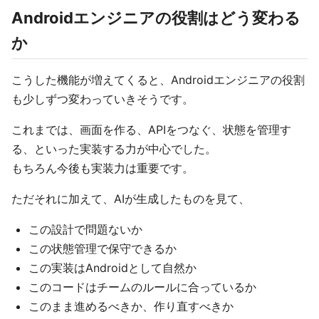
Androidエンジニアの役割はどう変わる
か
こうした機能が増えてくると、Androidエンジニアの役割
も少しずつ変わっていきそうです。
これまでは、画面を作る、APIをつなぐ、状態を管理す
る、といった実装する力が中心でした。
もちろん今後も実装力は重要です。
ただそれに加えて、AIが生成したものを見て、
この設計で問題ないか
この状態管理で保守できるか
この実装はAndroidとして自然か
このコードはチームのルールに合っているか
このまま進めるべきか、作り直すべきか