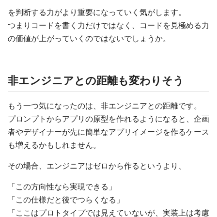
を判断する力がより重要になっていく気がします。
つまりコードを書く力だけではなく、コードを見極める力
の価値が上がっていくのではないでしょうか。
非エンジニアとの距離も変わりそう
もう一つ気になったのは、非エンジニアとの距離です。
プロンプトからアプリの原型を作れるようになると、企画
者やデザイナーが先に簡単なアプリイメージを作るケース
も増えるかもしれません。
その場合、エンジニアはゼロから作るというより、
「この方向性なら実現できる」
「この仕様だと後でつらくなる」
「ここはプロトタイプでは見えていないが、実装上は考慮