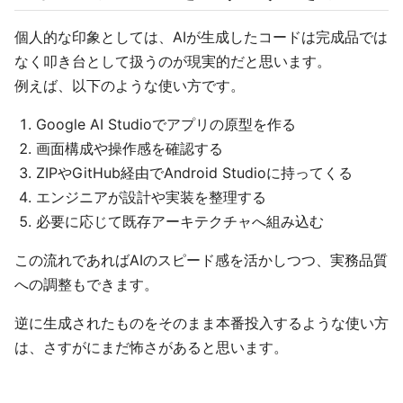
個人的な印象としては、AIが生成したコードは完成品では
なく叩き台として扱うのが現実的だと思います。
例えば、以下のような使い方です。
Google AI Studioでアプリの原型を作る
画面構成や操作感を確認する
ZIPやGitHub経由でAndroid Studioに持ってくる
エンジニアが設計や実装を整理する
必要に応じて既存アーキテクチャへ組み込む
この流れであればAIのスピード感を活かしつつ、実務品質
への調整もできます。
逆に生成されたものをそのまま本番投入するような使い方
は、さすがにまだ怖さがあると思います。