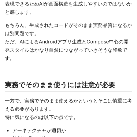
表現できるためAIが画面構造を生成しやすいのではないか
と感じます。
もちろん、生成されたコードがそのまま実務品質になるか
は別問題です。
ただ、AIによるAndroidアプリ生成とCompose中心の開
発スタイルはかなり自然につながっていきそうな印象で
す。
実務でそのまま使うには注意が必要
一方で、実務でそのまま使えるかというとそこは慎重に考
える必要があります。
特に気になるのは以下の点です。
アーキテクチャが適切か