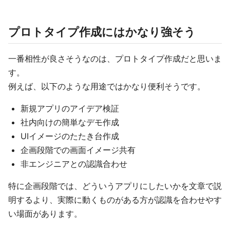
プロトタイプ作成にはかなり強そう
一番相性が良さそうなのは、プロトタイプ作成だと思いま
す。
例えば、以下のような用途ではかなり便利そうです。
新規アプリのアイデア検証
社内向けの簡単なデモ作成
UIイメージのたたき台作成
企画段階での画面イメージ共有
非エンジニアとの認識合わせ
特に企画段階では、どういうアプリにしたいかを文章で説
明するより、実際に動くものがある方が認識を合わせやす
い場面があります。