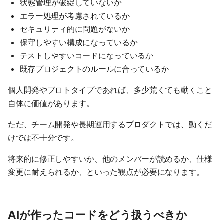
状態管理が破綻していないか
エラー処理が考慮されているか
セキュリティ的に問題がないか
保守しやすい構成になっているか
テストしやすいコードになっているか
既存プロジェクトのルールに合っているか
個人開発やプロトタイプであれば、多少荒くても動くこと
自体に価値があります。
ただ、チーム開発や長期運用するプロダクトでは、動くだ
けでは不十分です。
将来的に修正しやすいか、他のメンバーが読めるか、仕様
変更に耐えられるか、といった観点が必要になります。
AIが作ったコードをどう扱うべきか