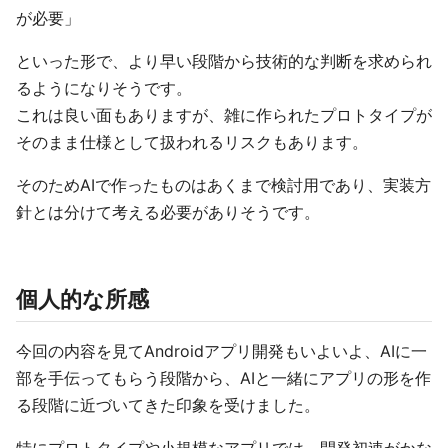
が必要」
といった形で、より早い段階から技術的な判断を求められ
るようになりそうです。
これは良い面もありますが、雑に作られたプロトタイプが
そのまま仕様として扱われるリスクもあります。
そのためAIで作ったものはあくまで検討用であり、実装方
針とは分けて考える必要がありそうです。
個人的な所感
今回の内容を見てAndroidアプリ開発もいよいよ、AIに一
部を手伝ってもらう段階から、AIと一緒にアプリの形を作
る段階に近づいてきた印象を受けました。