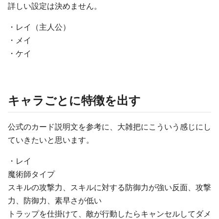
詳しい設定は決めません。
・レイ（主人公）
・メイ
・ケイ
キャラごとに特徴を出す
公式のカード説明文を参考に、大雑把にこういう感じにし
ていきたいと思います。
・レイ
魔術師タイプ
スキルの攻撃力、スキルに対する防御力が強い反面、攻撃
力、防御力、素早さが低い
トラップを仕掛けて、敵が行動したらキャンセルしてダメ