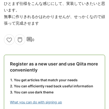
ひとまず仕様をこんな感じにして、実装していきたいと思
います。
無事に作りきれるかはわかりませんが、せっかくなので頑
張って完成させます
comment
0
Register as a new user and use Qiita more
conveniently
You get articles that match your needs
You can efficiently read back useful information
You can use dark theme
What you can do with signing up