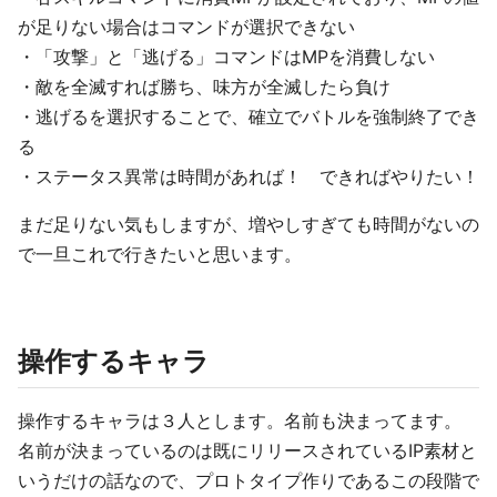
が足りない場合はコマンドが選択できない
・「攻撃」と「逃げる」コマンドはMPを消費しない
・敵を全滅すれば勝ち、味方が全滅したら負け
・逃げるを選択することで、確立でバトルを強制終了でき
る
・ステータス異常は時間があれば！ できればやりたい！
まだ足りない気もしますが、増やしすぎても時間がないの
で一旦これで行きたいと思います。
操作するキャラ
操作するキャラは３人とします。名前も決まってます。
名前が決まっているのは既にリリースされているIP素材と
いうだけの話なので、プロトタイプ作りであるこの段階で