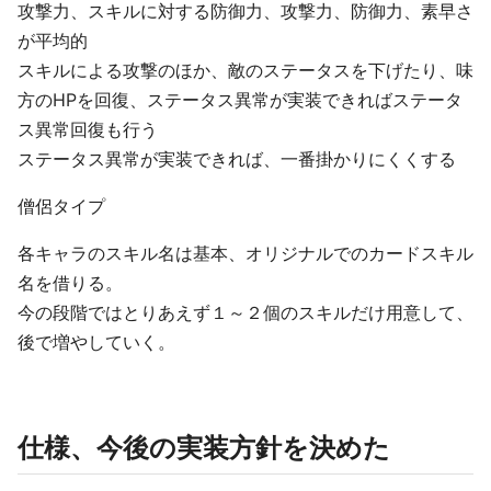
攻撃力、スキルに対する防御力、攻撃力、防御力、素早さ
が平均的
スキルによる攻撃のほか、敵のステータスを下げたり、味
方のHPを回復、ステータス異常が実装できればステータ
ス異常回復も行う
ステータス異常が実装できれば、一番掛かりにくくする
僧侶タイプ
各キャラのスキル名は基本、オリジナルでのカードスキル
名を借りる。
今の段階ではとりあえず１～２個のスキルだけ用意して、
後で増やしていく。
仕様、今後の実装方針を決めた