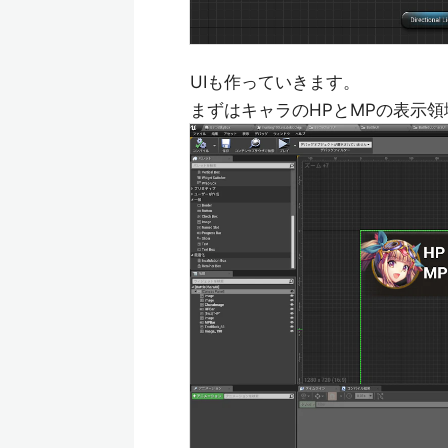
UIも作っていきます。
まずはキャラのHPとMPの表示