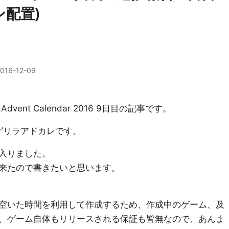
ン配置)
016-12-09
nt Calendar 2016 9日目の記事です。
るゲリラアドカレです。
入りました。
来たので書きたいと思います。
空いた時間を利用して作成するため、作成中のゲーム、及
、ゲーム自体もリリースされる保証も皆無なので、あんま