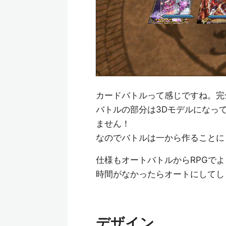
カードバトルって感じですね。完
バトルの部分は3Dモデルになっ
ません！
なのでバトルは一から作ることに
仕様もオートバトルからRPGで
時間がなかったらオートにしてし
デザイン