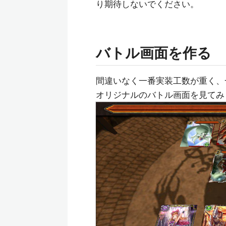
り期待しないでください。
バトル画面を作る
間違いなく一番実装工数が重く、
オリジナルのバトル画面を見てみ