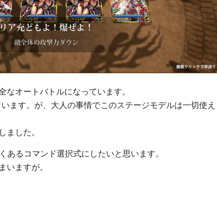
全なオートバトルになっています。
ています。が、大人の事情でこのステージモデルは一切使え
しました。
よくあるコマンド選択式にしたいと思います。
まいますが。