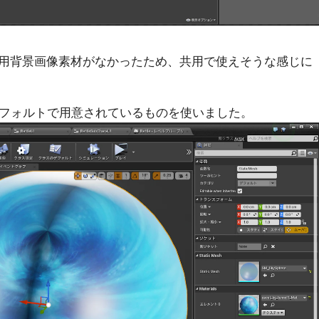
用背景画像素材がなかったため、共用で使えそうな感じに
いうデフォルトで用意されているものを使いました。