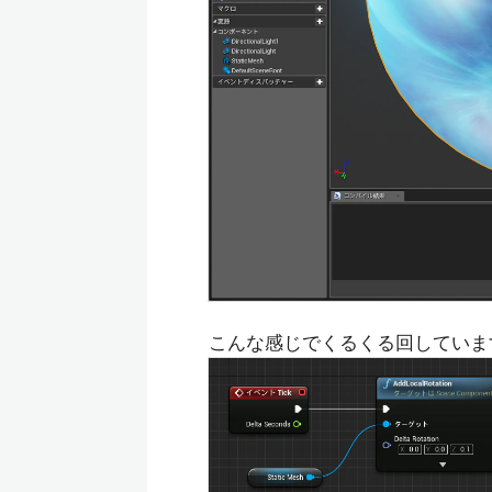
こんな感じでくるくる回していま