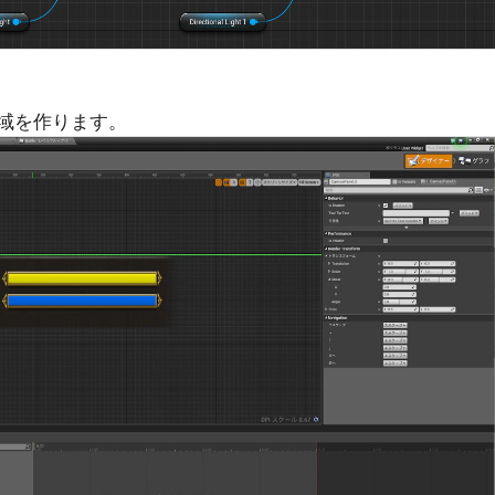
領域を作ります。