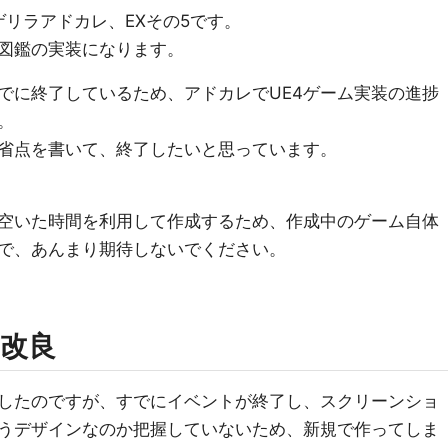
るゲリラアドカレ、EXその5です。
図鑑の実装になります。
でに終了しているため、アドカレでUE4ゲーム実装の進捗
。
省点を書いて、終了したいと思っています。
空いた時間を利用して作成するため、作成中のゲーム自体
で、あんまり期待しないでください。
改良
したのですが、すでにイベントが終了し、スクリーンショ
うデザインなのか把握していないため、新規で作ってしま