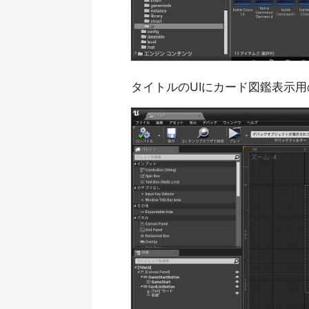
タイトルのUIにカード図鑑表示