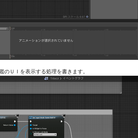
鑑のＵＩを表示する処理を書きます。