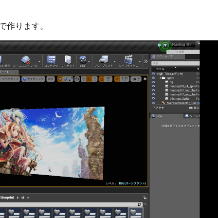
で作ります。