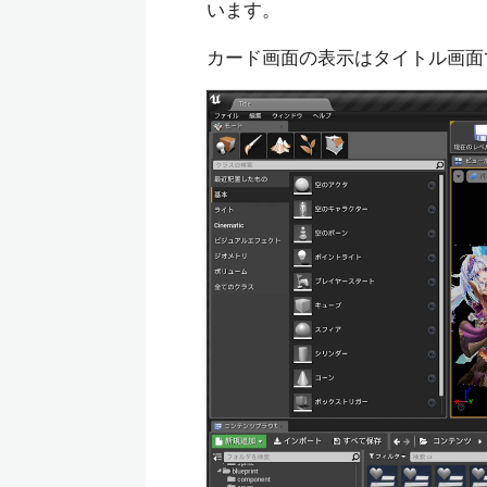
います。
カード画面の表示はタイトル画面