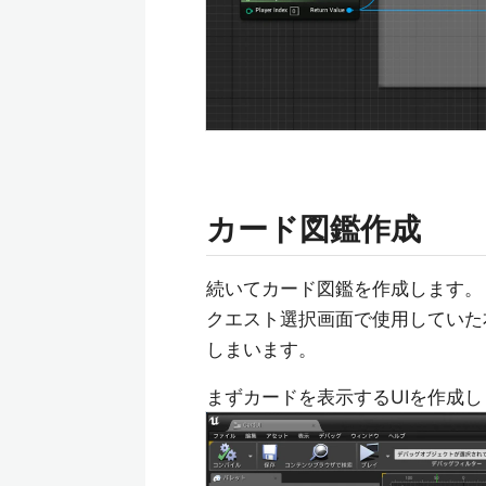
カード図鑑作成
続いてカード図鑑を作成します。
クエスト選択画面で使用していた
しまいます。
まずカードを表示するUIを作成し