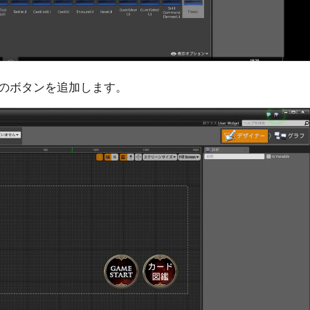
用のボタンを追加します。