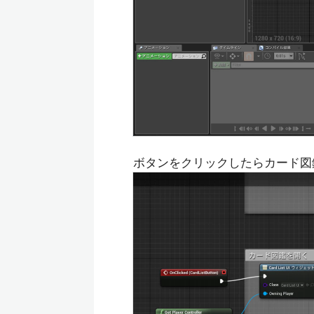
ボタンをクリックしたらカード図