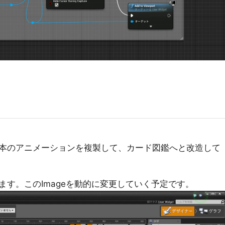
本のアニメーションを複製して、カード図鑑へと改造して
ます。このImageを動的に変更していく予定です。