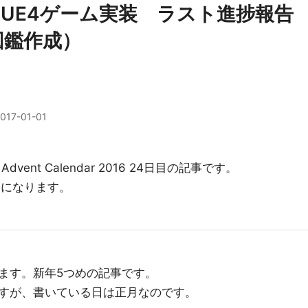
UE4ゲーム実装 ラスト進捗報告
図鑑作成）
017-01-01
nt Calendar 2016 24日目の記事です。
容になります。
ます。新年5つめの記事です。
すが、書いている日は正月なのです。