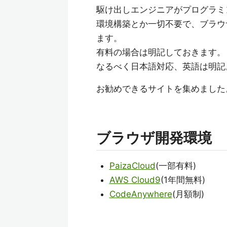
駆け出しエンジニアがプログラミ
環境構築とか一切不要で、ブラウ
ます。
有料の場合は明記しておきます。
なるべく日本語対応、英語は明記
お勧めできるサイトを集めました
ブラウザ開発環境
PaizaCloud
(一部有料)
AWS Cloud9
(1年間無料)
CodeAnywhere
(月額制)