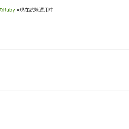
Ruby
※現在試験運用中