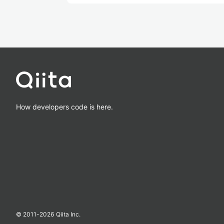
How developers code is here.
© 2011-
2026
Qiita Inc.