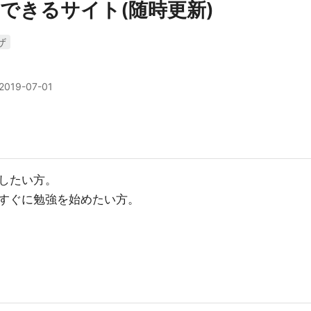
できるサイト(随時更新)
ザ
2019-07-01
したい方。
すぐに勉強を始めたい方。