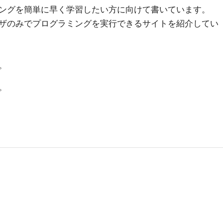
ングを簡単に早く学習したい方に向けて書いています。
ザのみでプログラミングを実行できるサイトを紹介してい
。
。