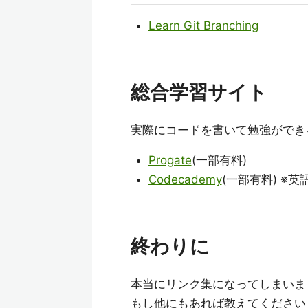
Learn Git Branching
総合学習サイト
実際にコードを書いて勉強ができ
Progate
(一部有料)
Codecademy
(一部有料) ※英
終わりに
本当にリンク集になってしまいま
もし他にもあれば教えてください