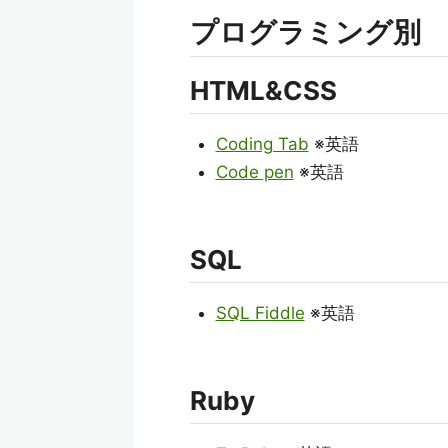
プログラミング別
HTML&CSS
Coding Tab
※英語
Code pen
※英語
SQL
SQL Fiddle
※英語
Ruby