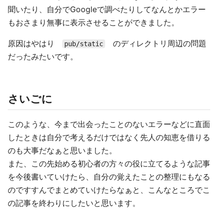
聞いたり、自分でGoogleで調べたりしてなんとかエラー
もおさまり無事に表示させることができました。
原因はやはり
のディレクトリ周辺の問題
pub/static
だったみたいです。
さいごに
このような、今まで出会ったことのないエラーなどに直面
したときは自分で考えるだけではなく先人の知恵を借りる
のも大事だなぁと思いました。
また、この先始める初心者の方々の役に立てるような記事
を今後書いていけたら、自分の覚えたことの整理にもなる
のですすんでまとめていけたらなぁと、こんなところでこ
の記事を終わりにしたいと思います。