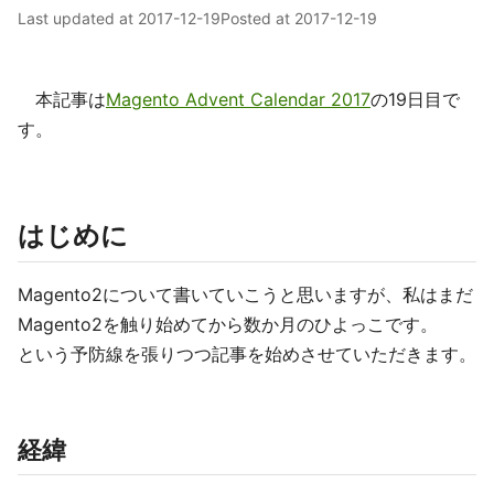
Last updated at
2017-12-19
Posted at
2017-12-19
本記事は
Magento Advent Calendar 2017
の19日目で
す。
はじめに
Magento2について書いていこうと思いますが、私はまだ
Magento2を触り始めてから数か月のひよっこです。
という予防線を張りつつ記事を始めさせていただきます。
経緯