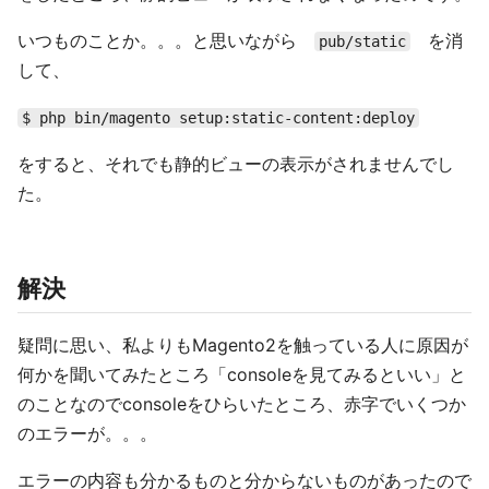
いつものことか。。。と思いながら
を消
pub/static
して、
$ php bin/magento setup:static-content:deploy
をすると、それでも静的ビューの表示がされませんでし
た。
解決
疑問に思い、私よりもMagento2を触っている人に原因が
何かを聞いてみたところ「consoleを見てみるといい」と
のことなのでconsoleをひらいたところ、赤字でいくつか
のエラーが。。。
エラーの内容も分かるものと分からないものがあったので