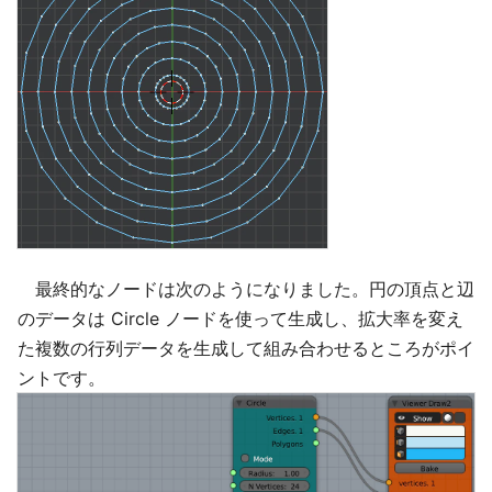
最終的なノードは次のようになりました。円の頂点と辺
のデータは Circle ノードを使って生成し、拡大率を変え
た複数の行列データを生成して組み合わせるところがポイ
ントです。