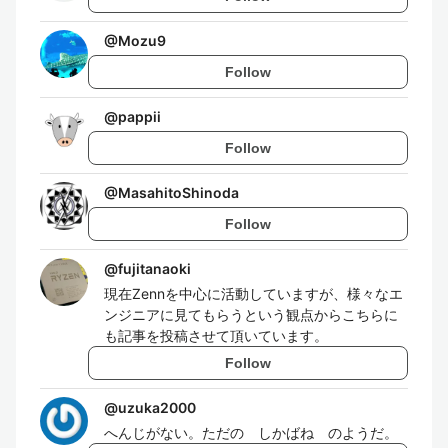
@
Mozu9
Follow
@
pappii
Follow
@
MasahitoShinoda
Follow
@
fujitanaoki
現在Zennを中心に活動していますが、様々なエ
ンジニアに見てもらうという観点からこちらに
も記事を投稿させて頂いています。
Follow
@
uzuka2000
へんじがない。ただの しかばね のようだ。