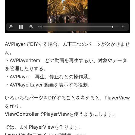
AVPlayerでDIYする場合、以下三つのパーツが欠かせませ
ん。
・AVPlayerItem どの動画を再生するか、対象やデータ
を管理したりする。
・AVPlayer 再生、停止などの操作系。
・AVPlayerLayer 動画を表示する役割。
いろいろなパーツをDIYすることを考えると、PlayerView
を作り、
ViewControllerでPlayerViewを使うようにします。
では、まずPlayerViewを作ります。
Layoutはxibファイル内で制御します。