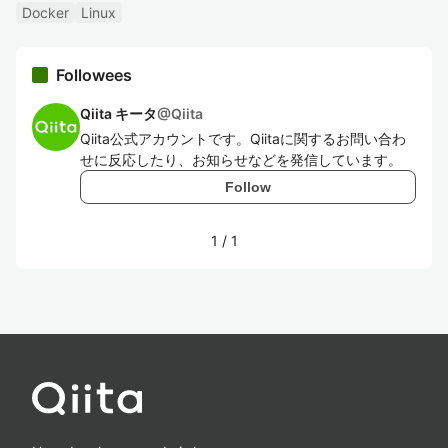
Docker
Linux
Followees
Qiita キータ
@
Qiita
Qiita公式アカウントです。Qiitaに関するお問い合わ
せに反応したり、お知らせなどを発信しています。
Follow
1
/
1