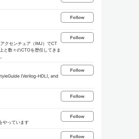
Follow
Follow
クセンチュア（IMJ）でCT
社以上と数々のCTOを歴任してきま
。
Follow
tyleGuide (Verilog-HDL), and
Follow
Follow
o)をやっています
Follow