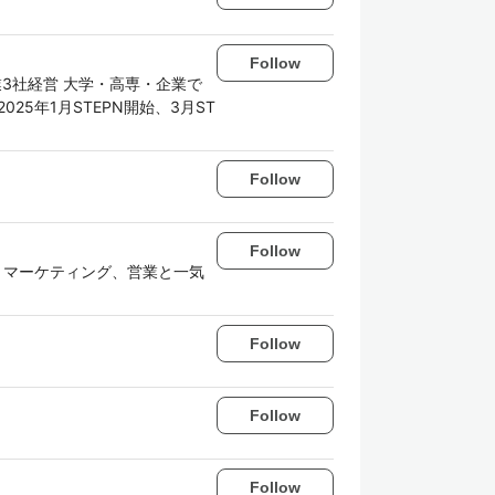
Follow
業3社経営 大学・高専・企業で
 2025年1月STEPN開始、3月ST
Follow
Follow
、マーケティング、営業と一気
Follow
Follow
Follow