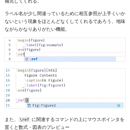
補完してくれる。
ラベル名が少し間違っているために相互参照が上手くいか
ないという現象をほとんどなくしてくれるであろう、地味
ながらかなりありがたい機能。
また、
に関連するコマンドの上にマウスポインタを
\ref
置くと数式・図表のプレビュー