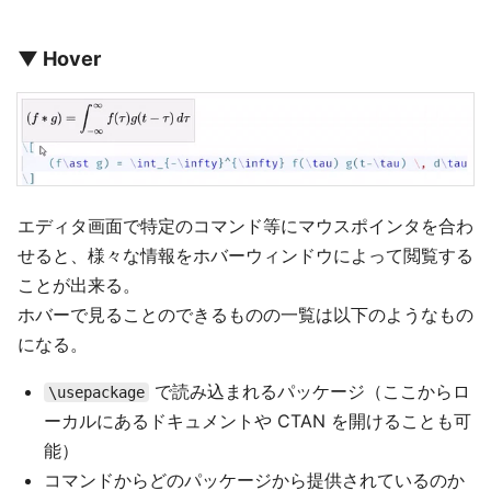
▼ Hover
エディタ画面で特定のコマンド等にマウスポインタを合わ
せると、様々な情報をホバーウィンドウによって閲覧する
ことが出来る。
ホバーで見ることのできるものの一覧は以下のようなもの
になる。
で読み込まれるパッケージ（ここからロ
\usepackage
ーカルにあるドキュメントや CTAN を開けることも可
能）
コマンドからどのパッケージから提供されているのか