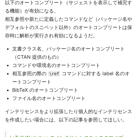
以下のオートコンプリート（サジェストを表示して補完す
る機能）が有効になる。
相互参照や新たに定義したコマンドなど（パッケージ名や
デフォルトのスニペット以外）のオートコンプリートは保
存時に解析が実行され有効になるようだ。
文書クラス名、パッケージ名のオートコンプリート
（CTAN 提供のもの）
コマンドや環境名のオートコンプリート
相互参照の際の
コマンドに対する label 名のオ
\ref
ートコンプリート
BibTeX のオートコンプリート
ファイル名のオートコンプリート
インテリセンスをより拡張したり個人的なインテリセンス
を作成したい場合には、以下の記事を参照してほしい。