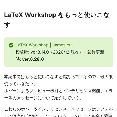
LaTeX Workshop をもっと使いこな
す
LaTeX Workshop | James Yu
投稿時; ver.8.14.0（2020/12 現在）、最終更新
時;
ver.8.28.0
本記事ではもっと使いこなすと銘打っているので、最大限
使っていきたい。
ホバーによるプレビュー機能とインテリセンス機能、エラ
ー等のメッセージについて紹介していく。
これらのホバーやインテリセンス、メッセージはデフォル
トでは有効 (
) になっている。このままでも全く問題
true