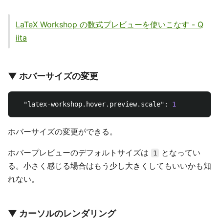
LaTeX Workshop の数式プレビューを使いこなす - Q
iita
▼ ホバーサイズの変更
"latex-workshop.hover.preview.scale"
:
1
ホバーサイズの変更ができる。
ホバープレビューのデフォルトサイズは
となってい
1
る。小さく感じる場合はもう少し大きくしてもいいかも知
れない。
▼ カーソルのレンダリング