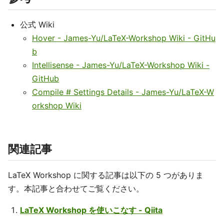
公式 Wiki
Hover - James-Yu/LaTeX-Workshop Wiki - GitHu
b
Intellisense - James-Yu/LaTeX-Workshop Wiki -
GitHub
Compile # Settings Details - James-Yu/LaTeX-W
orkshop Wiki
関連記事
LaTeX Workshop に関する記事は以下の 5 つがありま
す。本記事と合わせてご覧ください。
LaTeX Workshop を使いこなす - Qiita