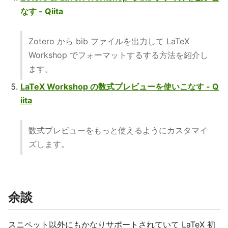
なす - Qiita
Zotero から bib ファイルを出力して LaTeX
Workshop でフォーマットするする方法を紹介し
ます。
LaTeX Workshop の数式プレビューを使いこなす - Q
iita
数式プレビューをもっと使えるようにカスタマイ
ズします。
余談
スニペット以外にもかなりサポートされていて LaTeX 初