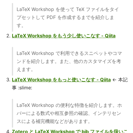
LaTeX Workshop を使って TeX ファイルをタイ
プセットして PDF を作成するまでを紹介しま
す。
LaTeX Workshop をもう少し使いこなす - Qiita
LaTeX Workshop で利用できるスニペットやコマ
ンドを紹介します。また、他のカスタマイズを考
えます。
LaTeX Workshop をもっと使いこなす - Qiita
← 本記
事 :slime:
LaTeX Workshop の便利な特徴を紹介します。ホ
バーによる数式や相互参照の確認、インテリセン
スによる補完機能などがあります。
Zotero と LaTeX Workshop で bib ファイルを扱いこ