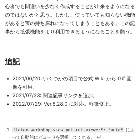
心者でも間違いを少なく作成することが出来るようになる
のではないかと思う。しかし、使っていても知らない機能
があると宝の持ち腐れになってしまうこともある。この記
事から拡張機能をより利用できるようになることを願う。
追記
2021/06/20: いくつかの項目で公式 Wiki から Gif 画
像を引用。
2021/07/23: 関連記事リンクを追加。
2022/07/29: Ver.8.28.0 に対応。軽微修正。
によ
"latex-workshop.view.pdf.ref.viewer": "auto"
って自動的にビューワを選択してくれる。
↩