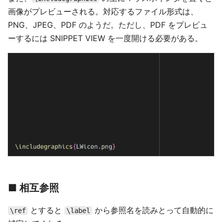
画像がプレビューされる。対応するファイル形式は、
PNG、JPEG、PDF のようだ。ただし、PDF をプレビュ
ーするには SNIPPET VIEW を一度開ける必要がある。
■ 相互参照
とすると
から参照名を読みとって自動的に
\ref
\label