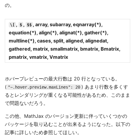
の。
,
,
, array, subarray, eqnarray(*),
\[
$
$$
equation(*), align(*), alignat(*), gather(*),
multline(*), cases, split, aligned, alignedat,
gathered, matrix, smallmatrix, bmatrix, Bmatrix,
pmatrix, vmatrix, Vmatrix
ホバープレビューの最大行数は 20 行となっている。
(
) あまり行数を多くす
"~.hover.preview.maxLines": 20
るとレンダリングが重くなる可能性があるため、このまま
で問題ないだろう。
この他、MathJax のバージョン更新に伴っていくつかの
パッケージを取り込むことが出来るようになった。以下の
記事に詳しいため参照してほしい。