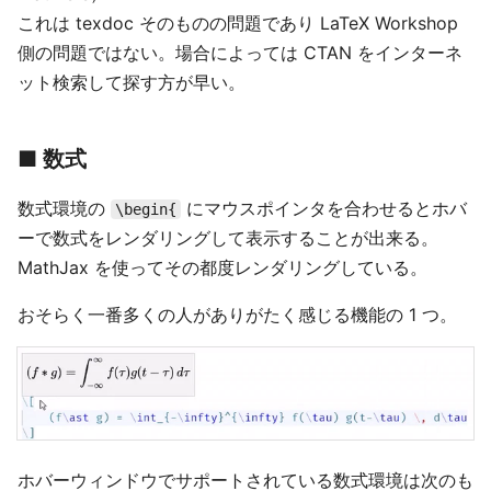
これは texdoc そのものの問題であり LaTeX Workshop
側の問題ではない。場合によっては CTAN をインターネ
ット検索して探す方が早い。
■ 数式
数式環境の
にマウスポインタを合わせるとホバ
\begin{
ーで数式をレンダリングして表示することが出来る。
MathJax を使ってその都度レンダリングしている。
おそらく一番多くの人がありがたく感じる機能の 1 つ。
ホバーウィンドウでサポートされている数式環境は次のも