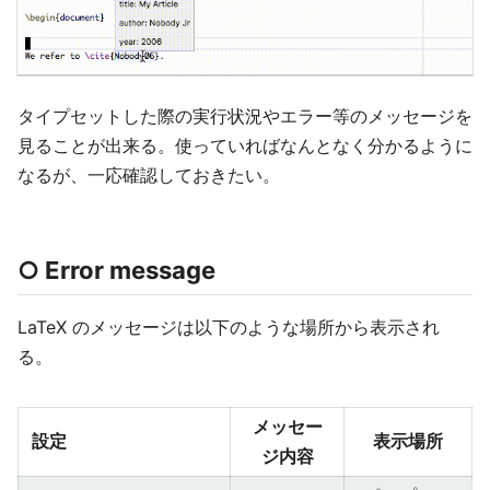
タイプセットした際の実行状況やエラー等のメッセージを
見ることが出来る。使っていればなんとなく分かるように
なるが、一応確認しておきたい。
○ Error message
LaTeX のメッセージは以下のような場所から表示され
る。
メッセー
設定
表示場所
ジ内容