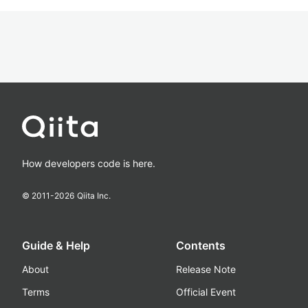
How developers code is here.
© 2011-
2026
Qiita Inc.
Guide & Help
Contents
About
Release Note
Terms
Official Event