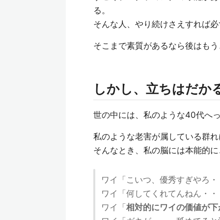
る。
そんな人、やり続けさえすれば必
そこまで素質があるなら後はもう
しかし、立ちはだか
世の中には、私のような40代へ
私のような老害が属している群れ
そんなとき、私の脳には本能的に
ワイ「こいつ、優秀すぎやろ・
ワイ「何してくれてんねん・・
ワイ「
相対的にワイの価値が下