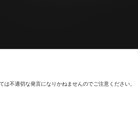
ては不適切な発言になりかねませんのでご注意ください。