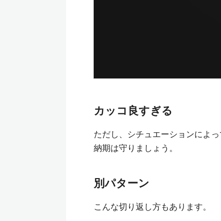
カッコ良すぎる
ただし、シチュエーションによっ
納期は守りましょう。
別パターン
こんな切り返し方もあります。