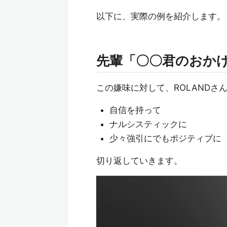
以下に、実際の例を紹介します。
先輩「〇〇君のおか
この嫌味に対して、ROLANDさん
自信を持って
ナルシスティックに
少々強引にでもポジティブに
切り返していきます。