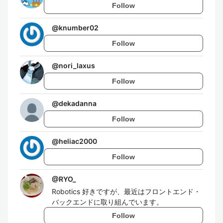
Follow
@
knumber02
Follow
@
nori_laxus
Follow
@
dekadanna
Follow
@
heliac2000
Follow
@
RYO_
Robotics 好きですが、最近はフロントエンド・
バックエンドに取り組んでいます。
Follow