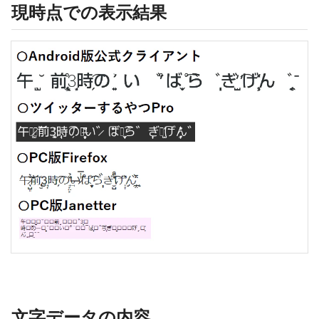
現時点での表示結果
文字データの内容