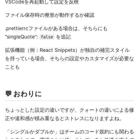
VSCodeを再起動して設定を反映
ファイル保存時の整形が動作するか確認
.prettierrcファイルがある場合は、そちらにも
"singleQuote":
を追記
false
拡張機能（例：React Snippets）が独自の補完スタイル
を持っている場合、そちらの設定やカスタマイズが必要な
ことも
💬 おわりに
ちょっとした設定の違いですが、クォートの違いによる修
正や違和感が積み重なるとストレスになりますよね。
「シングルかダブルか」はチームのコード規約にも関わる