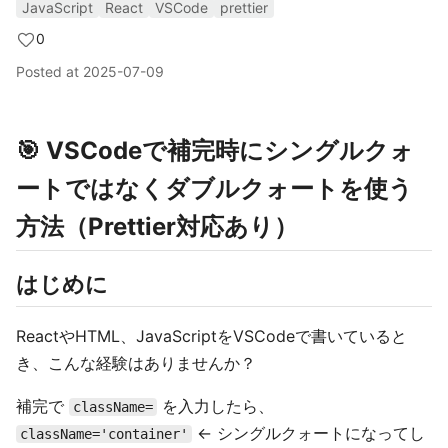
JavaScript
React
VSCode
prettier
0
Posted at
2025-07-09
🎯 VSCodeで補完時にシングルクォ
ートではなくダブルクォートを使う
方法（Prettier対応あり）
はじめに
ReactやHTML、JavaScriptをVSCodeで書いていると
き、こんな経験はありませんか？
補完で
を入力したら、
className=
← シングルクォートになってし
className='container'