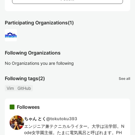
Participating Organizations
(1)
Following Organizations
No Organizations you are following
Following tags
(2)
See all
Vim
GitHub
Followees
ちゃん とく
@
tokutoku393
エンジニア兼テクニカルライター。大学は法学部。N
ode女学園主催。たまに電気風呂と呼ばれます。PH