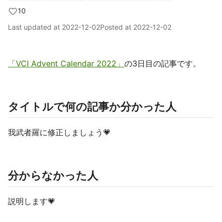
10
Last updated at
2022-12-02
Posted at
2022-12-02
「VCI Advent Calendar 2022」
の3日目の記事です。
タイトルで何の記事か分かった人
我武者羅に修正しましょう💗
分からなかった人
説明します💗