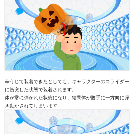
辛うじて装着できたとしても、キャラクターのコライダー
に衝突した状態で装着されます。
体が常に弾かれた状態になり、結果体が勝手に一方向に弾
き動かされてしまいます。