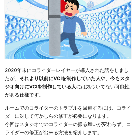
2020年末にコライダーレイヤーが導入された話をしまし
たが、
それより以前にVCIを制作していた人
や、
今もスタ
ジオ向けにVCIを制作している人
には気づいてない可能性
がある仕様です。
ルームでのコライダーのトラブルを回避するには、コライ
ダーに対して何かしらの修正が必要になります。
今回はスタジオでのコライダーの振る舞いが変わらず、コ
ライダーの修正が出来る方法を紹介します。