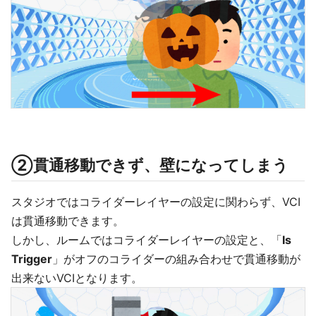
②貫通移動できず、壁になってしまう
スタジオではコライダーレイヤーの設定に関わらず、VCI
は貫通移動できます。
しかし、ルームではコライダーレイヤーの設定と、「
Is
Trigger
」がオフのコライダーの組み合わせで貫通移動が
出来ないVCIとなります。