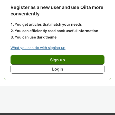
Register as a new user and use Qiita more
conveniently
You get articles that match your needs
You can efficiently read back useful information
You can use dark theme
What you can do with signing up
Sign up
Login