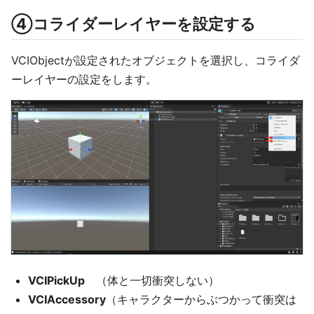
④コライダーレイヤーを設定する
VCIObjectが設定されたオブジェクトを選択し、コライダ
ーレイヤーの設定をします。
VCIPickUp
（体と一切衝突しない）
VCIAccessory
（キャラクターからぶつかって衝突は