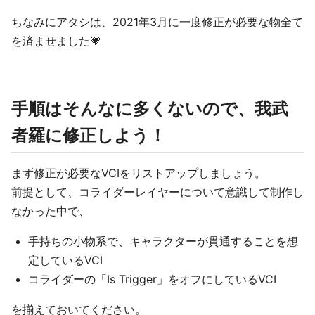
ちなみにアタシは、2021年3月に一度修正が必要な物全て
を済ませました💗
手順はそんなに多くないので、我武
者羅に修正しよう！
まず修正が必要なVCIをリストアップしましょう。
前提として、コライダーレイヤーについて意識して制作し
なかった中で、
手持ちの小物系で、キャラクターが貫通することを想
定しているVCI
コライダーの「Is Trigger」をオフにしているVCI
を揃えておいてください。