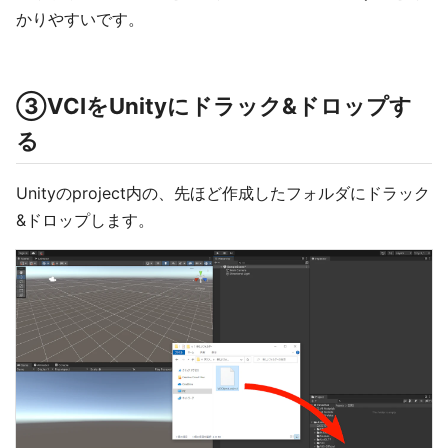
かりやすいです。
③VCIをUnityにドラック&ドロップす
る
Unityのproject内の、先ほど作成したフォルダにドラック
&ドロップします。