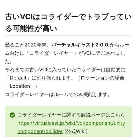
古いVCIはコライダーでトラブってい
る可能性が高い
遡ること2020年末、
バーチャルキャスト2.0.0
からルー
ム向けに「コライダーレイヤー」がVCIに追加されまし
た。
それまでの古いVCIに入っていたコライダーは自動的に
「Default」に割り振られます。（ロケーションの場合
「Location」）
コライダーレイヤーはルームでのみ機能します。
コライダーレイヤーに関する解説ページはこちら
https://virtualcast.jp/wiki/vci/component/unity
component/collider
(公式Wiki)