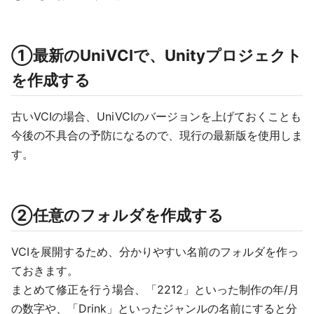
①最新のUniVCIで、Unityプロジェクト
を作成する
古いVCIの場合、UniVCIのバージョンを上げておくことも
今後の不具合の予防になるので、現行の最新版を使用しま
す。
②任意のフォルダを作成する
VCIを展開するため、分かりやすい名前のフォルダを作っ
ておきます。
まとめて修正を行う場合、「2212」といった制作の年/月
の数字や、「Drink」といったジャンルの名前にすると分