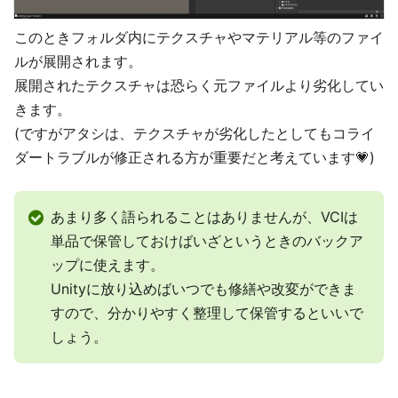
このときフォルダ内にテクスチャやマテリアル等のファイ
ルが展開されます。
展開されたテクスチャは恐らく元ファイルより劣化してい
きます。
(ですがアタシは、テクスチャが劣化したとしてもコライ
ダートラブルが修正される方が重要だと考えています💗)
あまり多く語られることはありませんが、VCIは
単品で保管しておけばいざというときのバックア
ップに使えます。
Unityに放り込めばいつでも修繕や改変ができま
すので、分かりやすく整理して保管するといいで
しょう。