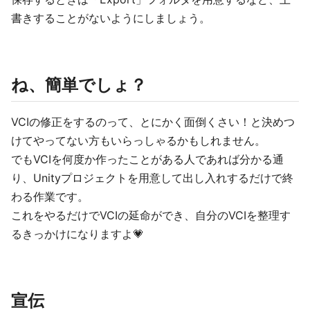
書きすることがないようにしましょう。
ね、簡単でしょ？
VCIの修正をするのって、とにかく面倒くさい！と決めつ
けてやってない方もいらっしゃるかもしれません。
でもVCIを何度か作ったことがある人であれば分かる通
り、Unityプロジェクトを用意して出し入れするだけで終
わる作業です。
これをやるだけでVCIの延命ができ、自分のVCIを整理す
るきっかけになりますよ💗
宣伝