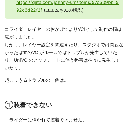
https://qiita.com/johnny-um/items/57c509bb15
92c6d22f2f
(ユエムさんの解説)
コライダーレイヤーのおかげでよりVCIとして制作の幅は
広がりました。
しかし、レイヤー設定を間違えたり、スタジオでは問題な
かったはずのVCIがルームではトラブルが発生していた
り、UniVCIのアップデートに伴う弊害は往々に発生して
いたり。
起こりうるトラブルの一例は…
①装着できない
コライダーに弾かれて装着できません。