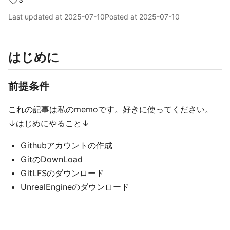
Last updated at
2025-07-10
Posted at
2025-07-10
はじめに
前提条件
これの記事は私のmemoです。好きに使ってください。
↓はじめにやること↓
Githubアカウントの作成
GitのDownLoad
GitLFSのダウンロード
UnrealEngineのダウンロード