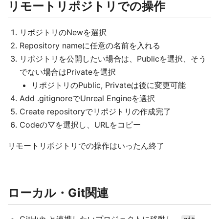
リモートリポジトリでの操作
リポジトリのNewを選択
Repository nameに任意の名前を入れる
リポジトリを公開したい場合は、Publicを選択、そう
でない場合はPrivateを選択
リポジトリのPublic, Privateは後に変更可能
Add .gitignoreでUnreal Engineを選択
Create repositoryでリポジトリの作成完了
Codeの▽を選択し、URLをコピー
リモートリポジトリでの操作はいったん終了
ローカル・Git関連