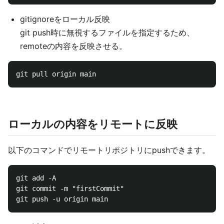
gitignoreをローカル反映
git push時に無視するファイルを指定するため、
remoteの内容を反映させる。
ローカルの内容をリモートに反映
以下のコマンドでリモートリポジトリにpushできます。
git add -A

git commit -m "firstCommit"
