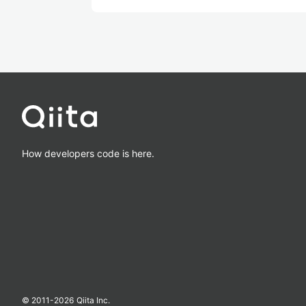
How developers code is here.
© 2011-
2026
Qiita Inc.