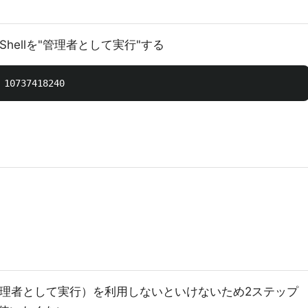
werShellを"管理者として実行"する
管理者として実行）を利用しないといけないため2ステップ