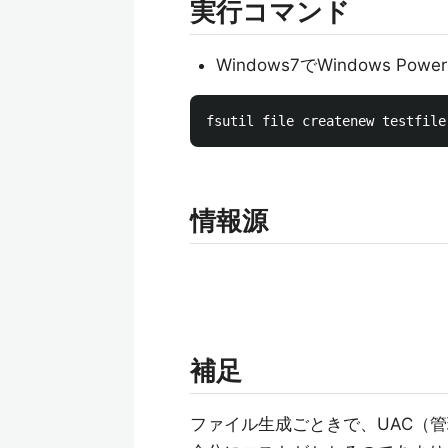
実行コマンド
Windows7でWindows Po
情報源
補足
ファイル生成ごときで、UAC（