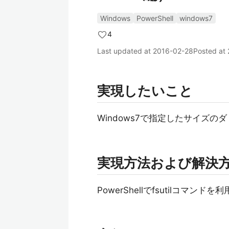
Windows
PowerShell
windows7
4
Last updated at
2016-02-28
Posted at
実現したいこと
Windows7で指定したサイズ
実現方法および解決
PowerShellでfsutilコ