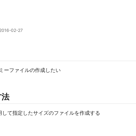
2016-02-27
のダミーファイルの作成したい
方法
マンドを利用して指定したサイズのファイルを作成する